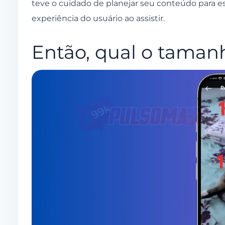
teve o cuidado de planejar seu conteúdo para e
experiência do usuário ao assistir.
Então, qual o taman