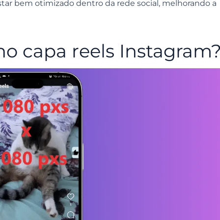
star bem otimizado dentro da rede social, melhorando a
ho capa reels Instagram