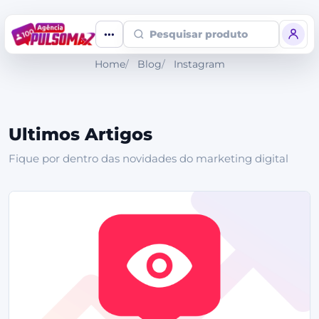
Pesquisar produto
Home
Blog
Instagram
Ultimos Artigos
Fique por dentro das novidades do marketing digital