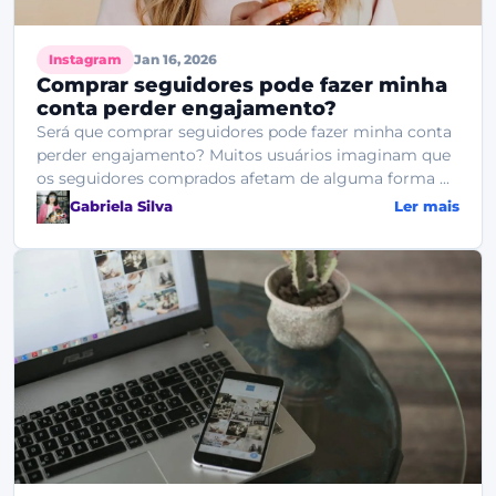
Instagram
Jan 16, 2026
Comprar seguidores pode fazer minha
conta perder engajamento?
Será que comprar seguidores pode fazer minha conta
perder engajamento? Muitos usuários imaginam que
os seguidores comprados afetam de alguma forma ...
Gabriela Silva
Ler mais