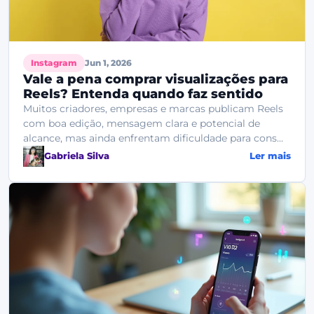
Instagram
Jun 1, 2026
Vale a pena comprar visualizações para
Reels? Entenda quando faz sentido
Muitos criadores, empresas e marcas publicam Reels
com boa edição, mensagem clara e potencial de
alcance, mas ainda enfrentam dificuldade para cons...
Gabriela Silva
Ler mais