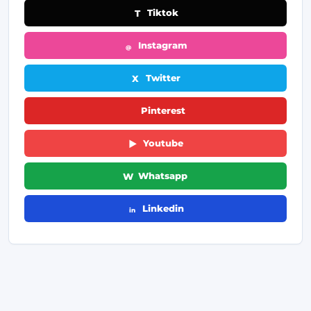
Tiktok
Instagram
Twitter
Pinterest
Youtube
Whatsapp
Linkedin