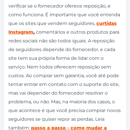
verificar se o fornecedor oferece reposição, e
como funciona. É importante que você entenda
que os sites que vendem seguidores,
curtidas
Instagram
,
comentários e outros produtos para
redes sociais não são todos iguais. A reposição
de seguidores depende do fornecedor, e cada
site tem sua própria forma de lidar com o
serviço. Nem todos oferecem reposição sem
custos. Ao comprar sem garantia, você até pode
tentar entrar em contato com o suporte do site,
mas vai depender do fornecedor resolver o
problema, ou não. Mas, na maioria dos casos, o
que acontece é que você precisa comprar novos
seguidores se quiser repor as perdas. Leia
também:
passo a passo - como mudar a