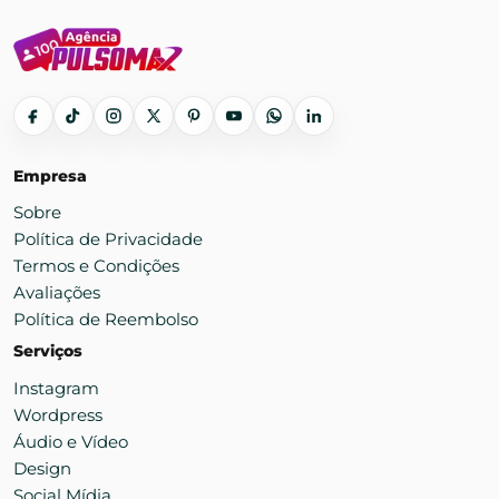
Empresa
Sobre
Política de Privacidade
Termos e Condições
Avaliações
Política de Reembolso
Serviços
Instagram
Wordpress
Áudio e Vídeo
Design
Social Mídia