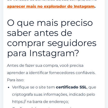
aparecer mais no explorador do Instagram
.
O que mais preciso
saber antes de
comprar seguidores
para Instagram?
Antes de fazer sua compra, você precisa
aprender a identificar fornecedores confiáveis.
Para isso:
Verifique se o site tem
certificado SSL
, que
criptografa suas informações, indicado pelo
https:// na barra de endereço;