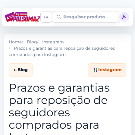
Pesquisar produto
Home
Blog
Instagram
Prazos e garantias para reposição de seguidores
comprados para Instagram
Blog
Instagram
Prazos e garantias
para reposição de
seguidores
comprados para