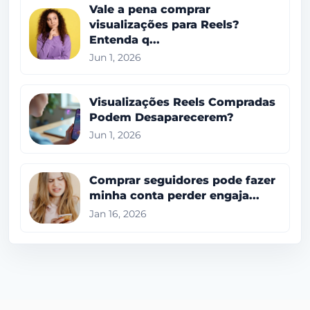
Vale a pena comprar
visualizações para Reels?
Entenda q...
Jun 1, 2026
Visualizações Reels Compradas
Podem Desaparecerem?
Jun 1, 2026
Comprar seguidores pode fazer
minha conta perder engaja...
Jan 16, 2026