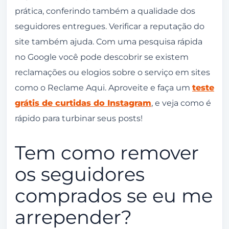
prática, conferindo também a qualidade dos
seguidores entregues. Verificar a reputação do
site também ajuda. Com uma pesquisa rápida
no Google você pode descobrir se existem
reclamações ou elogios sobre o serviço em sites
como o Reclame Aqui. Aproveite e faça um
teste
grátis de curtidas do Instagram
, e veja como é
rápido para turbinar seus posts!
Tem como remover
os seguidores
comprados se eu me
arrepender?