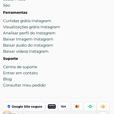
Seo
Ferramentas
Curtidas grátis Instagram
Visualizações grátis Instagram
Analisar perfil do Instagram
Baixar Imagem Instagram
Baixar áudio do Instagram
Baixar vídeos Instagram
Suporte
Centra de suporte
Entrar em contato
Blog
Consultar meu pedido
Google Site seguro