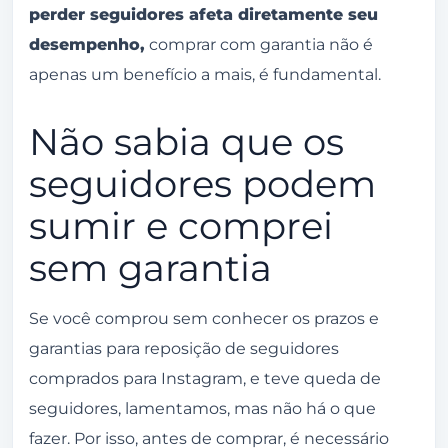
perder seguidores afeta diretamente seu
desempenho,
comprar com garantia não é
apenas um benefício a mais, é fundamental.
Não sabia que os
seguidores podem
sumir e comprei
sem garantia
Se você comprou sem conhecer os prazos e
garantias para reposição de seguidores
comprados para Instagram, e teve queda de
seguidores, lamentamos, mas não há o que
fazer. Por isso, antes de comprar, é necessário