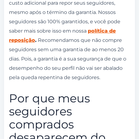
custo adicional para repor seus seguidores,
mesmo após o término da garantia. Nossos
seguidores são 100% garantidos, e você pode
saber mais sobre isso em nossa
política de
reposição
.
Recomendamos que não compre
seguidores sem uma garantia de ao menos 20
dias. Pois, a garantia é a sua segurança de que o
desempenho do seu perfil não vai ser abalado
pela queda repentina de seguidores.
Por que meus
seguidores
comprados
desaparecem do