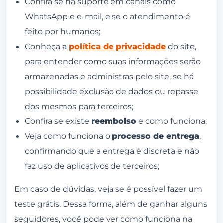
Confira se há suporte em canais como
WhatsApp e e-mail, e se o atendimento é
feito por humanos;
Conheça a
política de privacidade
do site,
para entender como suas informações serão
armazenadas e administras pelo site, se há
possibilidade exclusão de dados ou repasse
dos mesmos para terceiros;
Confira se existe
reembolso
e como funciona;
Veja como funciona o
processo de entrega
,
confirmando que a entrega é discreta e não
faz uso de aplicativos de terceiros;
Em caso de dúvidas, veja se é possível fazer um
teste grátis. Dessa forma, além de ganhar alguns
seguidores, você pode ver como funciona na