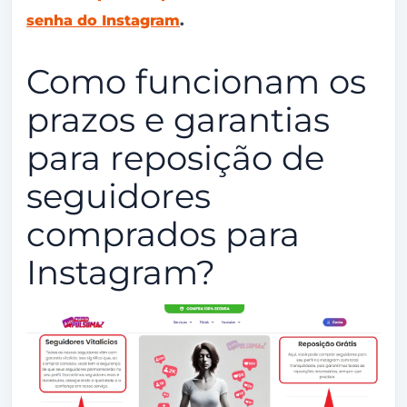
senha do Instagram
.
Como funcionam os
prazos e garantias
para reposição de
seguidores
comprados para
Instagram?