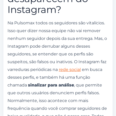
Instagram?
Na Pulsomax todos os seguidores são vitalícios.
Isso quer dizer nossa equipe não vai remover
nenhum seguidor depois da sua entrega. Mas, o
Instagram pode derrubar alguns desses
seguidores, se entender que os perfis são
suspeitos, são falsos ou inativos. O Instagram faz
varreduras periódicas na
rede social
em busca
desses perfis, e também há uma função
chamada
sinalizar para análise
, que permite
que outros usuários denunciem perfis falsos.
Normalmente, isso acontece com mais
frequência quando você comprar seguidores de
baixa qualidade, o que não é nosso caso. Todos