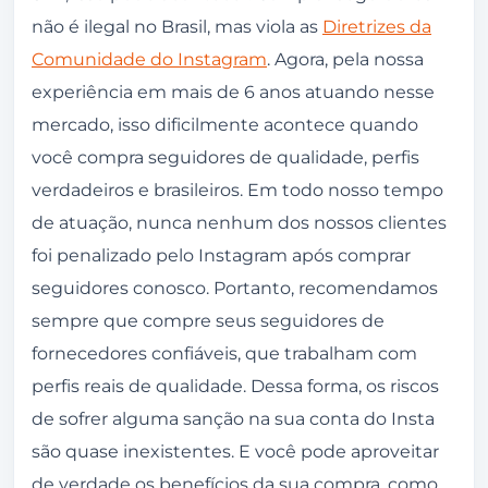
não é ilegal no Brasil, mas viola as
Diretrizes da
Comunidade do Instagram
. Agora, pela nossa
experiência em mais de 6 anos atuando nesse
mercado, isso dificilmente acontece quando
você compra seguidores de qualidade, perfis
verdadeiros e brasileiros. Em todo nosso tempo
de atuação, nunca nenhum dos nossos clientes
foi penalizado pelo Instagram após comprar
seguidores conosco. Portanto, recomendamos
sempre que compre seus seguidores de
fornecedores confiáveis, que trabalham com
perfis reais de qualidade. Dessa forma, os riscos
de sofrer alguma sanção na sua conta do Insta
são quase inexistentes. E você pode aproveitar
de verdade os benefícios da sua compra, como