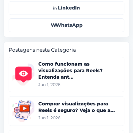
LinkedIn
WhatsApp
Postagens nesta Categoria
Como funcionam as
visualizações para Reels?
Entenda ant...
Jun 1, 2026
Comprar visualizações para
Reels é seguro? Veja o que a...
Jun 1, 2026