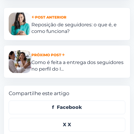
POST ANTERIOR
Reposição de seguidores: o que é, e
como funciona?
PRÓXIMO POST
Como é feita a entrega dos seguidores
no perfil do I...
Compartilhe este artigo
Facebook
X