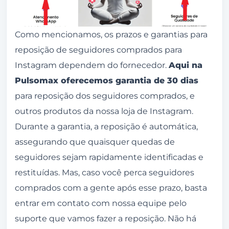
Como mencionamos, os prazos e garantias para
reposição de seguidores comprados para
Instagram dependem do fornecedor.
Aqui na
Pulsomax oferecemos garantia de 30 dias
para reposição dos seguidores comprados, e
outros produtos da nossa loja de Instagram.
Durante a garantia, a reposição é automática,
assegurando que quaisquer quedas de
seguidores sejam rapidamente identificadas e
restituídas. Mas, caso você perca seguidores
comprados com a gente após esse prazo, basta
entrar em contato com nossa equipe pelo
suporte que vamos fazer a reposição. Não há