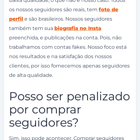
os nossos seguidores são reais, tem
foto de
perfil
e são brasileiros. Nossos seguidores
também tem sua
biografia no Insta
preenchida, e publicações na conta. Pois, não
trabalhamos com contas fakes. Nosso foco está
nos resultados e na satisfação dos nossos
clientes, por isso fornecemos apenas seguidores
de alta qualidade.
Posso ser penalizado
por comprar
seguidores?
Sim, isso pode acontecer. Comprar seguidores