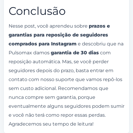
Conclusão
Nesse post, você aprendeu sobre
prazos e
garantias para reposição de seguidores
comprados para Instagram
e descobriu que na
Pulsomax damos
garantia de 30 dias
com
reposição automática. Mas, se você perder
seguidores depois do prazo, basta entrar em
contato com nosso suporte que vamos repô-los
sem custo adicional. Recomendamos que
nunca compre sem garantia, porque
eventualmente alguns seguidores podem sumir
e você não terá como repor essas perdas.
Agradecemos seu tempo de leitura!