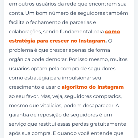
em outros usuários da rede que encontrem sua
conta. Um bom número de seguidores também
facilita o fechamento de parcerias e
colaborações, sendo fundamental para
como
estratégia para crescer no Instagram
.
O
problema é que crescer apenas de forma
orgânica pode demorar. Por isso mesmo, muitos
usuários optam pela compra de seguidores
como estratégia para impulsionar seu
crescimento e usar o
algoritmo do Instagram
ao seu favor. Mas, veja, seguidores comprados,
mesmo que vitalícios, podem desaparecer. A
garantia de reposição de seguidores é um
serviço que restitui essas perdas gratuitamente
após sua compra. E quando você entende que