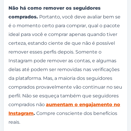
Não há como remover os seguidores
comprados.
Portanto, você deve avaliar bem se
é o momento certo para comprar, qual o pacote
ideal para você e comprar apenas quando tiver
certeza, estando ciente de que não é possível
remover esses perfis depois. Somente o
Instagram pode remover as contas, e algumas
delas até podem ser removidas nas verificações
da plataforma. Mas, a maioria dos seguidores
comprados provavelmente vão continuar no seu
perfil. Não se esqueça também que seguidores
comprados não
aumentam o engajamento no
Instagram
.
Compre consciente dos benefícios
reais.