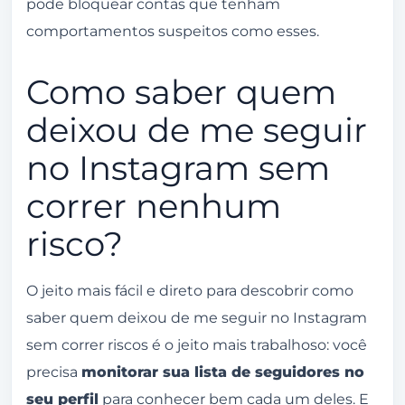
pode bloquear contas que tenham
comportamentos suspeitos como esses.
Como saber quem
deixou de me seguir
no Instagram sem
correr nenhum
risco?
O jeito mais fácil e direto para descobrir como
saber quem deixou de me seguir no Instagram
sem correr riscos é o jeito mais trabalhoso: você
precisa
monitorar sua lista de seguidores no
seu perfil
para conhecer bem cada um deles. E