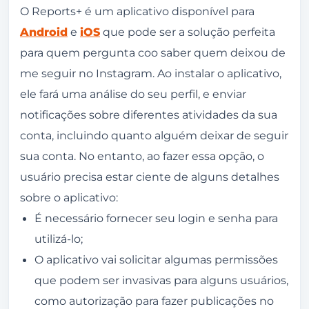
O Reports+ é um aplicativo disponível para
Android
e
iOS
que pode ser a solução perfeita
para quem pergunta coo saber quem deixou de
me seguir no Instagram. Ao instalar o aplicativo,
ele fará uma análise do seu perfil, e enviar
notificações sobre diferentes atividades da sua
conta, incluindo quanto alguém deixar de seguir
sua conta. No entanto, ao fazer essa opção, o
usuário precisa estar ciente de alguns detalhes
sobre o aplicativo:
É necessário fornecer seu login e senha para
utilizá-lo;
O aplicativo vai solicitar algumas permissões
que podem ser invasivas para alguns usuários,
como autorização para fazer publicações no