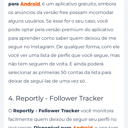
para
Android
, é um aplicativo gratuito, embora
os anúncios da versão free possam incomodar
alguns usuários. Se esse for o seu caso, você
pode optar pela versão premium do aplicativo
para aprender como saber quem deixou de me
seguir no Instagram. De qualquer forma, com ele
você ver uma lista de perfis que você segue, mas
não tem seguem de volta. E ainda poderá
selecionar as primeiras 50 contas da lista para
deixar de seguí-las de uma vez só.
4. Reportly - Follower Tracker
O
Reportly - Follower Tracker
você monitora
facilmente quem deixou de seguir seu perfil no
Instagram.
Disponível para
Android
, o app tem