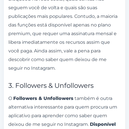
seguem você de volta e quais são suas
publicações mais populares. Contudo, a maioria
das funções está disponível apenas no plano
premium, que requer uma assinatura mensal e
libera imediatamente os recursos assim que
você paga. Ainda assim, vale a pena para
descobrir como saber quem deixou de me
seguir no Instagram.
3. Followers & Unfollowers
O
Followers & Unfollowers
também é outra
alternativa interessante para quem procura um
aplicativo para aprender como saber quem
deixou de me seguir no Instagram.
Disponível