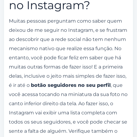
no Instagram?
Muitas pessoas perguntam como saber quem
deixou de me seguir no Instagram, e se frustram
ao descobrir que a rede social não tem nenhum
mecanismo nativo que realize essa função. No
entanto, você pode ficar feliz em saber que há
muitas outras formas de fazer isso! E a primeira
delas, inclusive o jeito mais simples de fazer isso,
é ir até o
botão seguidores no seu perfil
, que
você acessa tocando na miniatura da sua foto no
canto inferior direito da tela. Ao fazer isso, o
Instagram vai exibir uma lista completa com
todos os seus seguidores, e você pode checar se
sente a falta de alguém. Verifique também o