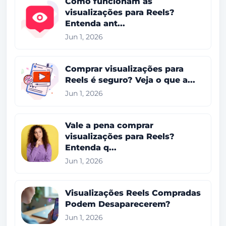
Como funcionam as
visualizações para Reels?
Entenda ant...
Jun 1, 2026
Comprar visualizações para
Reels é seguro? Veja o que a...
Jun 1, 2026
Vale a pena comprar
visualizações para Reels?
Entenda q...
Jun 1, 2026
Visualizações Reels Compradas
Podem Desaparecerem?
Jun 1, 2026