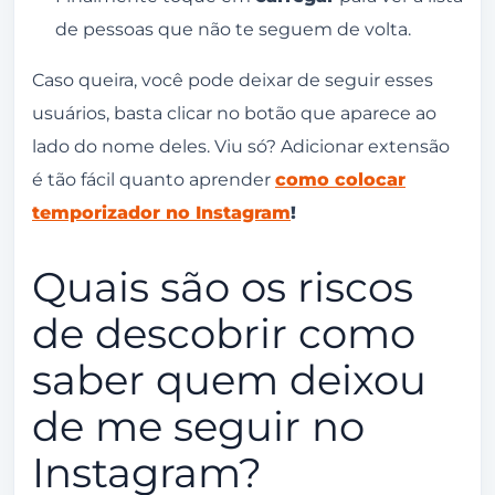
de pessoas que não te seguem de volta.
Caso queira, você pode deixar de seguir esses
usuários, basta clicar no botão que aparece ao
lado do nome deles. Viu só? Adicionar extensão
é tão fácil quanto aprender
como colocar
temporizador no Instagram
!
Quais são os riscos
de descobrir como
saber quem deixou
de me seguir no
Instagram?