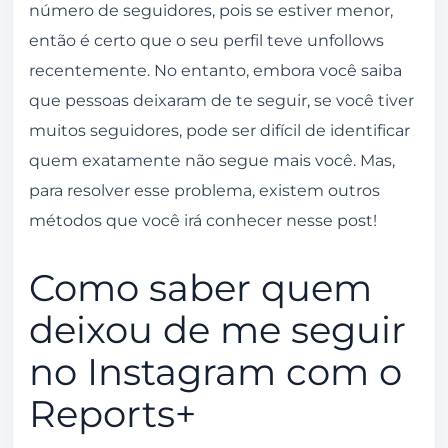
número de seguidores, pois se estiver menor,
então é certo que o seu perfil teve unfollows
recentemente. No entanto, embora você saiba
que pessoas deixaram de te seguir, se você tiver
muitos seguidores, pode ser difícil de identificar
quem exatamente não segue mais você. Mas,
para resolver esse problema, existem outros
métodos que você irá conhecer nesse post!
Como saber quem
deixou de me seguir
no Instagram com o
Reports+