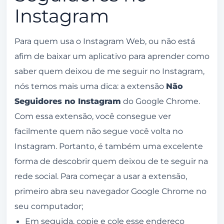
Instagram
Para quem usa o Instagram Web, ou não está
afim de baixar um aplicativo para aprender como
saber quem deixou de me seguir no Instagram,
nós temos mais uma dica: a extensão
Não
Seguidores no Instagram
do Google Chrome.
Com essa extensão, você consegue ver
facilmente quem não segue você volta no
Instagram. Portanto, é também uma excelente
forma de descobrir quem deixou de te seguir na
rede social. Para começar a usar a extensão,
primeiro abra seu navegador Google Chrome no
seu computador;
Em seguida, copie e cole esse endereço