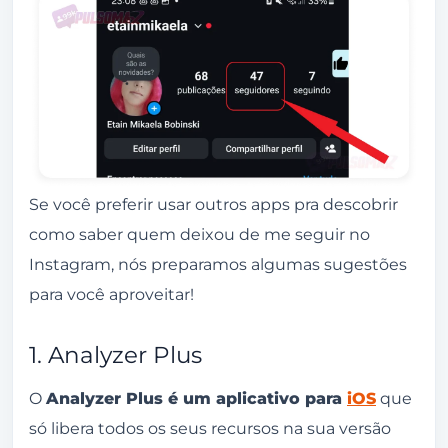
Se você preferir usar outros apps pra descobrir
como saber quem deixou de me seguir no
Instagram, nós preparamos algumas sugestões
para você aproveitar!
1. Analyzer Plus
O
Analyzer Plus é um aplicativo para
iOS
que
só libera todos os seus recursos na sua versão