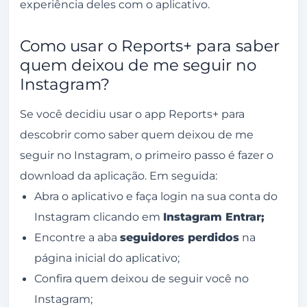
experiência deles com o aplicativo.
Como usar o Reports+ para saber
quem deixou de me seguir no
Instagram?
Se você decidiu usar o app Reports+ para
descobrir como saber quem deixou de me
seguir no Instagram, o primeiro passo é fazer o
download da aplicação. Em seguida:
Abra o aplicativo e faça login na sua conta do
Instagram clicando em
Instagram Entrar;
Encontre a aba
seguidores perdidos
na
página inicial do aplicativo;
Confira quem deixou de seguir você no
Instagram;