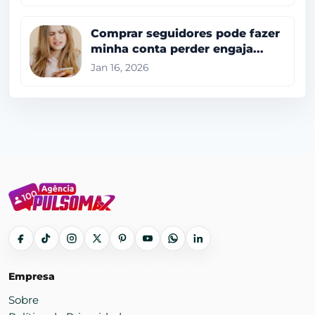
Comprar seguidores pode fazer
minha conta perder engaja...
Jan 16, 2026
Empresa
Sobre