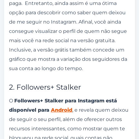
paga. Entretanto, ainda assim é uma ótima
opção para descobrir como saber quem deixou
de me seguir no Instagram. Afinal, você ainda
consegue visualizar o perfil de quem não segue
mais você na rede social na versão gratuita.
Inclusive, a versão grátis também concede um
gráfico que mostra a variação dos seguidores da
sua conta ao longo do tempo.
2. Followers+ Stalker
O
Followers+ Stalker para Instagram
está
disponível para
Android
, e revela quem deixou
de seguir o seu perfil, além de oferecer outros
recursos interessantes, como mostrar quem te
bloqueou na rede social, quais contas não