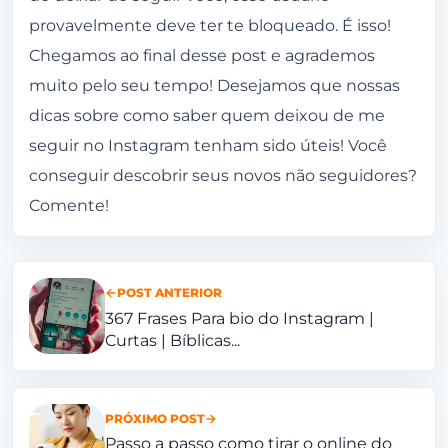
provavelmente deve ter te bloqueado. É isso!
Chegamos ao final desse post e agrademos
muito pelo seu tempo! Desejamos que nossas
dicas sobre como saber quem deixou de me
seguir no Instagram tenham sido úteis! Você
conseguir descobrir seus novos não seguidores?
Comente!
POST ANTERIOR
367 Frases Para bio do Instagram |
Curtas | Bíblicas...
PRÓXIMO POST
Passo a passo como tirar o online do