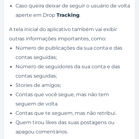
Caso queira deixar de seguir o usuário de volta
aperte em Drop
Tracking
.
A tela inicial do aplicativo também vai exibir
outras informações importantes, como:
Número de publicações da sua conta e das
contas seguidas;
Número de seguidores da sua conta e das
contas seguidas;
Stories de amigos;
Contas que você segue, mas não tem
seguem de volta.
Contas que te seguem, mas não retribui.
Quem tirou likes das suas postagens ou
apagou comentários.