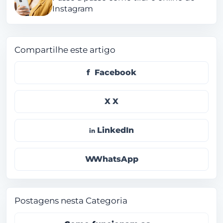
Instagram
Compartilhe este artigo
Facebook
X
LinkedIn
WhatsApp
Postagens nesta Categoria