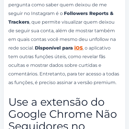
pergunta como saber quem deixou de me
seguir no Instagram é o
Followers Reports &
Trackers
, que permite visualizar quem deixou
de seguir sua conta, além de mostrar também
em quais contas você mesmo deu unfollow na
rede social.
Disponível para
iOS
, o aplicativo
tem outras funções úteis, como revelar fãs
ocultas e mostrar dados sobre curtidas e
comentários. Entretanto, para ter acesso a todas
as funções, é preciso assinar a versão premium.
Use a extensão do
Google Chrome Não
Seguidores no