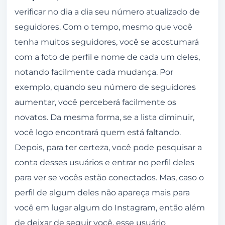
verificar no dia a dia seu número atualizado de
seguidores. Com o tempo, mesmo que você
tenha muitos seguidores, você se acostumará
com a foto de perfil e nome de cada um deles,
notando facilmente cada mudança. Por
exemplo, quando seu número de seguidores
aumentar, você perceberá facilmente os
novatos. Da mesma forma, se a lista diminuir,
você logo encontrará quem está faltando.
Depois, para ter certeza, você pode pesquisar a
conta desses usuários e entrar no perfil deles
para ver se vocês estão conectados. Mas, caso o
perfil de algum deles não apareça mais para
você em lugar algum do Instagram, então além
de deixar de seguir você, esse usuário