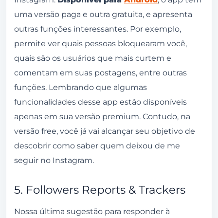
uma versão paga e outra gratuita, e apresenta
outras funções interessantes. Por exemplo,
permite ver quais pessoas bloquearam você,
quais são os usuários que mais curtem e
comentam em suas postagens, entre outras
funções. Lembrando que algumas
funcionalidades desse app estão disponíveis
apenas em sua versão premium. Contudo, na
versão free, você já vai alcançar seu objetivo de
descobrir como saber quem deixou de me
seguir no Instagram.
5. Followers Reports & Trackers
Nossa última sugestão para responder à