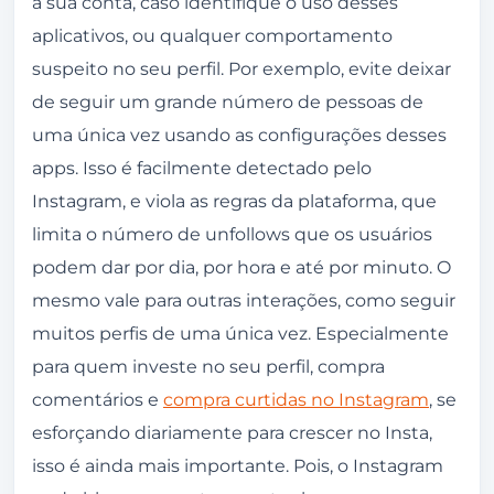
a sua conta, caso identifique o uso desses
aplicativos, ou qualquer comportamento
suspeito no seu perfil. Por exemplo, evite deixar
de seguir um grande número de pessoas de
uma única vez usando as configurações desses
apps. Isso é facilmente detectado pelo
Instagram, e viola as regras da plataforma, que
limita o número de unfollows que os usuários
podem dar por dia, por hora e até por minuto. O
mesmo vale para outras interações, como seguir
muitos perfis de uma única vez. Especialmente
para quem investe no seu perfil, compra
comentários e
compra curtidas no Instagram
, se
esforçando diariamente para crescer no Insta,
isso é ainda mais importante. Pois, o Instagram