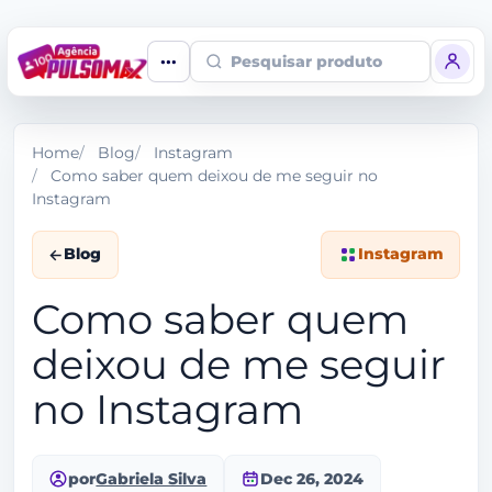
Pesquisar produto
Home
Blog
Instagram
Como saber quem deixou de me seguir no
Instagram
Blog
Instagram
Como saber quem
deixou de me seguir
no Instagram
por
Gabriela Silva
Dec 26, 2024