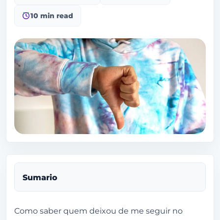
10 min read
Sumario
Como saber quem deixou de me seguir no
Como saber quem deixou de me seguir no