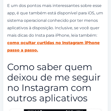
E um dos pontos mais interessantes sobre esse
app, é que também está disponível para iOS, um
sistema operacional conhecido por ter menos
aplicativos à disposição. Inclusive, se você quer
mais dicas do Insta para iPhone, leia também:
como ocultar curtidas no Instagram iPhone
passo a passo.
Como saber quem
deixou de me seguir
no Instagram com
outros aplicativos