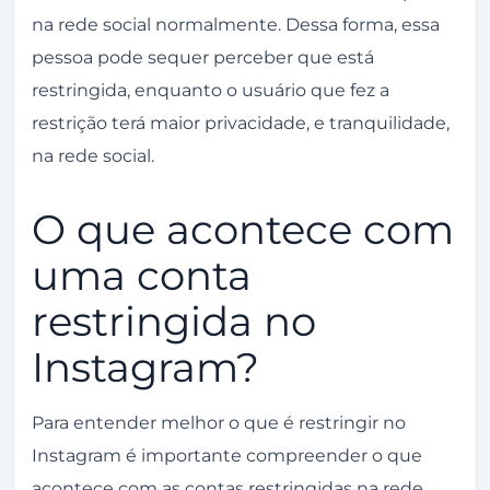
na rede social normalmente. Dessa forma, essa
pessoa pode sequer perceber que está
restringida, enquanto o usuário que fez a
restrição terá maior privacidade, e tranquilidade,
na rede social.
O que acontece com
uma conta
restringida no
Instagram?
Para entender melhor o que é restringir no
Instagram é importante compreender o que
acontece com as contas restringidas na rede