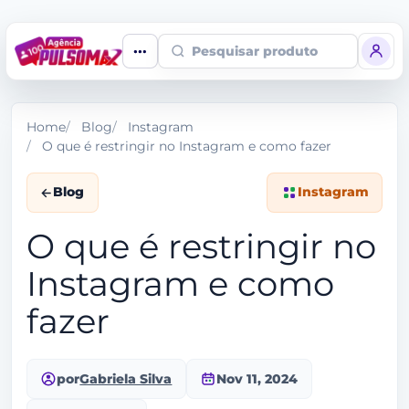
Pesquisar produto
Home
Blog
Instagram
O que é restringir no Instagram e como fazer
Blog
Instagram
O que é restringir no
Instagram e como
fazer
por
Gabriela Silva
Nov 11, 2024