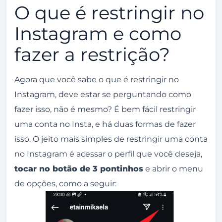
O que é restringir no
Instagram e como
fazer a restrição?
Agora que você sabe o que é restringir no
Instagram, deve estar se perguntando como
fazer isso, não é mesmo? É bem fácil restringir
uma conta no Insta, e há duas formas de fazer
isso. O jeito mais simples de restringir uma conta
no Instagram é acessar o perfil que você deseja,
tocar no botão de 3 pontinhos
e abrir o menu
de opções, como a seguir: