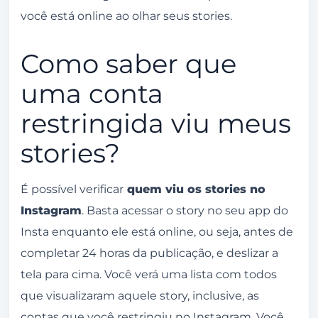
você está online ao olhar seus stories.
Como saber que
uma conta
restringida viu meus
stories?
É possível verificar
quem viu os stories no
Instagram
. Basta acessar o story no seu app do
Insta enquanto ele está online, ou seja, antes de
completar 24 horas da publicação, e deslizar a
tela para cima. Você verá uma lista com todos
que visualizaram aquele story, inclusive, as
contas que você restringiu no Instagram. Você