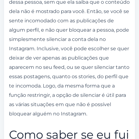
dessa pessoa, sem que ela saiba que o conteúdo
dela não é mostrado para você. Então, se você se
sente incomodado com as publicações de
algum perfil, e não quer bloquear a pessoa, pode
simplesmente silenciar a conta dela no
Instagram. Inclusive, você pode escolher se quer
deixar de ver apenas as publicações que
aparecem no seu feed, ou se quer silenciar tanto
essas postagens, quanto os stories, do perfil que
te incomoda. Logo, da mesma forma que a
função restringir, a opção de silenciar é útil para
as várias situações em que não é possível
bloquear alguém no Instagram.
Como saber se eu fui