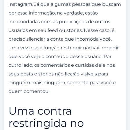
Instagram. Já que algumas pessoas que buscam
por essa informação, na verdade, estão
incomodadas com as publicações de outros
usuários em seu feed ou stories. Nesse caso, é
preciso silenciar a conta que incomoda você,
uma vez que a função restringir não vai impedir
que você veja o conteúdo desse usuário. Por
outro lado, os comentários e curtidas dele nos
seus posts e stories não ficarão visíveis para
ninguém mais ninguém, somente para você e
quem comentou.
Uma contra
restringida no