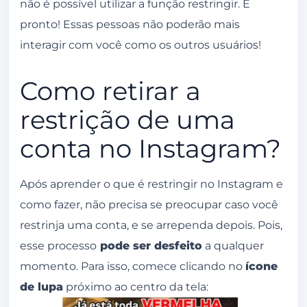
não é possível utilizar a função restringir. E
pronto! Essas pessoas não poderão mais
interagir com você como os outros usuários!
Como retirar a
restrição de uma
conta no Instagram?
Após aprender o que é restringir no Instagram e
como fazer, não precisa se preocupar caso você
restrinja uma conta, e se arrependa depois. Pois,
esse processo
pode ser desfeito
a qualquer
momento. Para isso, comece clicando no
ícone
de lupa
próximo ao centro da tela: