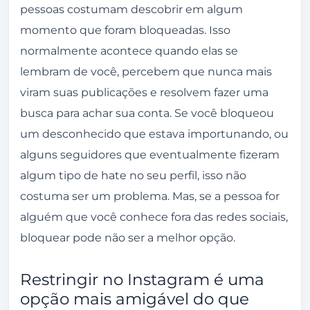
pessoas costumam descobrir em algum
momento que foram bloqueadas. Isso
normalmente acontece quando elas se
lembram de você, percebem que nunca mais
viram suas publicações e resolvem fazer uma
busca para achar sua conta. Se você bloqueou
um desconhecido que estava importunando, ou
alguns seguidores que eventualmente fizeram
algum tipo de hate no seu perfil, isso não
costuma ser um problema. Mas, se a pessoa for
alguém que você conhece fora das redes sociais,
bloquear pode não ser a melhor opção.
Restringir no Instagram é uma
opção mais amigável do que