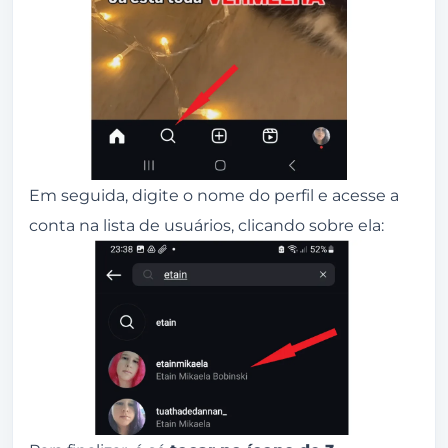
Em seguida, digite o nome do perfil e acesse a
conta na lista de usuários, clicando sobre ela: