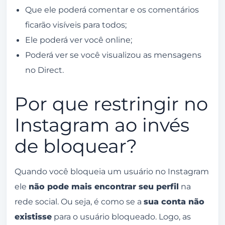
Que ele poderá comentar e os comentários
ficarão visíveis para todos;
Ele poderá ver você online;
Poderá ver se você visualizou as mensagens
no Direct.
Por que restringir no
Instagram ao invés
de bloquear?
Quando você bloqueia um usuário no Instagram
ele
não pode mais encontrar seu perfil
na
rede social. Ou seja, é como se a
sua conta não
existisse
para o usuário bloqueado. Logo, as