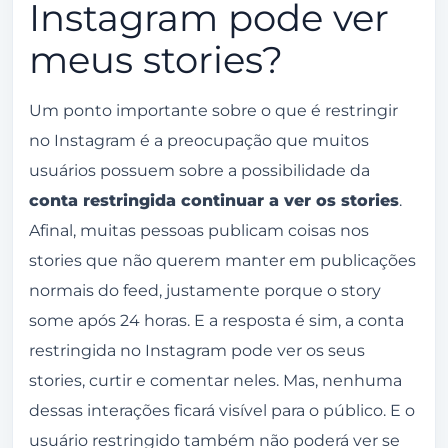
Instagram pode ver
meus stories?
Um ponto importante sobre o que é restringir
no Instagram é a preocupação que muitos
usuários possuem sobre a possibilidade da
conta restringida continuar a ver os stories
.
Afinal, muitas pessoas publicam coisas nos
stories que não querem manter em publicações
normais do feed, justamente porque o story
some após 24 horas. E a resposta é sim, a conta
restringida no Instagram pode ver os seus
stories, curtir e comentar neles. Mas, nenhuma
dessas interações ficará visível para o público. E o
usuário restringido também não poderá ver se