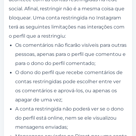
social. Afinal, restringir não é a mesma coisa que
bloquear. Uma conta restringida no Instagram
terá as seguintes limitações nas interações com
o perfil que a restringiu:
Os comentários não ficarão visíveis para outras
pessoas, apenas para o perfil que comentou e
para o dono do perfil comentado;
O dono do perfil que recebe comentários de
contas restringidas pode escolher entre ver
os comentários e aprová-los, ou apenas os
apagar de uma vez;
A conta restringida não poderá ver se o dono
do perfil está online, nem se ele visualizou
mensagens enviadas;
Mensagens enviadas no Direct por uma conta