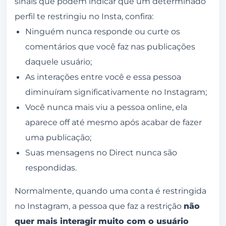
sinais que podem indicar que um determinado
perfil te restringiu no Insta, confira:
Ninguém nunca responde ou curte os
comentários que você faz nas publicações
daquele usuário;
As interações entre você e essa pessoa
diminuíram significativamente no Instagram;
Você nunca mais viu a pessoa online, ela
aparece off até mesmo após acabar de fazer
uma publicação;
Suas mensagens no Direct nunca são
respondidas.
Normalmente, quando uma conta é restringida
no Instagram, a pessoa que faz a restrição
não
quer mais interagir
muito com o usuário