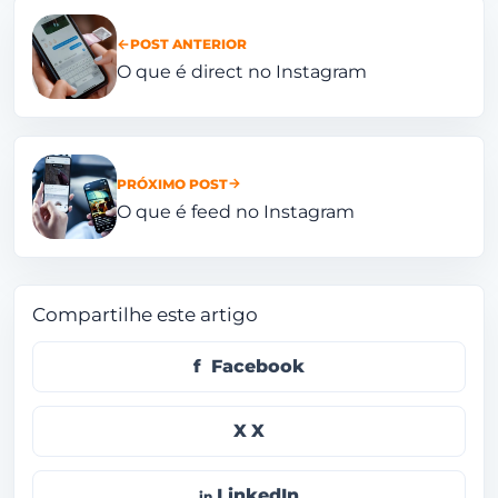
POST ANTERIOR
O que é direct no Instagram
PRÓXIMO POST
O que é feed no Instagram
Compartilhe este artigo
Facebook
X
LinkedIn