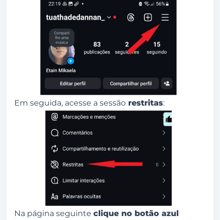
Em seguida, acesse a sessão
restritas
:
Na página seguinte
clique no botão azul