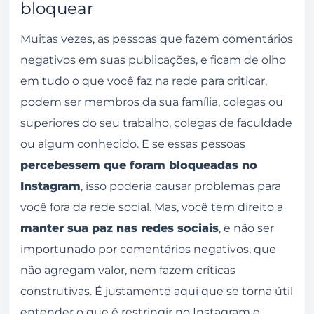
bloquear
Muitas vezes, as pessoas que fazem comentários
negativos em suas publicações, e ficam de olho
em tudo o que você faz na rede para criticar,
podem ser membros da sua família, colegas ou
superiores do seu trabalho, colegas de faculdade
ou algum conhecido. E se essas pessoas
percebessem que foram bloqueadas no
Instagram
, isso poderia causar problemas para
você fora da rede social. Mas, você tem direito a
manter sua paz nas redes sociais
, e não ser
importunado por comentários negativos, que
não agregam valor, nem fazem críticas
construtivas. É justamente aqui que se torna útil
entender o que é restringir no Instagram e