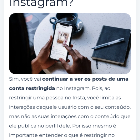
Instagram?
Sim, você vai
continuar a ver os posts de uma
conta restringida
no Instagram. Pois, ao
restringir uma pessoa no Insta, você limita as
interações daquele usuário com o seu conteúdo,
mas não as suas interações com o conteúdo que
ele publica no perfil dele. Por isso mesmo é
importante entender o que é restringir no