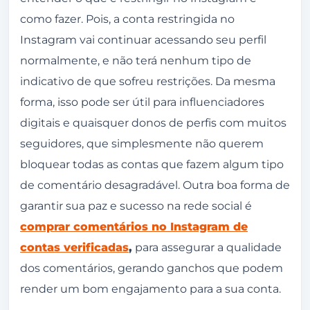
como fazer. Pois, a conta restringida no
Instagram vai continuar acessando seu perfil
normalmente, e não terá nenhum tipo de
indicativo de que sofreu restrições. Da mesma
forma, isso pode ser útil para influenciadores
digitais e quaisquer donos de perfis com muitos
seguidores, que simplesmente não querem
bloquear todas as contas que fazem algum tipo
de comentário desagradável. Outra boa forma de
garantir sua paz e sucesso na rede social é
comprar comentários no Instagram de
contas verificadas
,
para assegurar a qualidade
dos comentários, gerando ganchos que podem
render um bom engajamento para a sua conta.