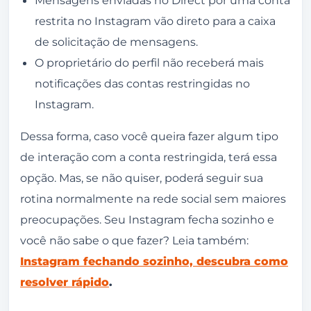
restrita no Instagram vão direto para a caixa
de solicitação de mensagens.
O proprietário do perfil não receberá mais
notificações das contas restringidas no
Instagram.
Dessa forma, caso você queira fazer algum tipo
de interação com a conta restringida, terá essa
opção. Mas, se não quiser, poderá seguir sua
rotina normalmente na rede social sem maiores
preocupações. Seu Instagram fecha sozinho e
você não sabe o que fazer? Leia também:
Instagram fechando sozinho, descubra como
resolver rápido
.