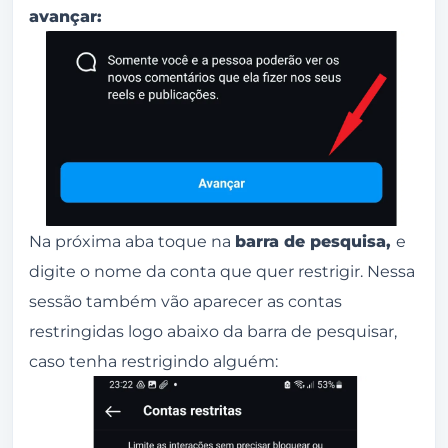
avançar:
Na próxima aba toque na
barra de pesquisa,
e
digite o nome da conta que quer restrigir. Nessa
sessão também vão aparecer as contas
restringidas logo abaixo da barra de pesquisar,
caso tenha restrigindo alguém: