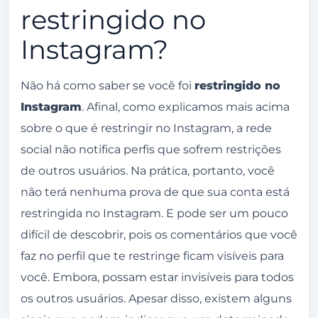
restringido no
Instagram?
Não há como saber se você foi
restringido no
Instagram
. Afinal, como explicamos mais acima
sobre o que é restringir no Instagram, a rede
social não notifica perfis que sofrem restrições
de outros usuários. Na prática, portanto, você
não terá nenhuma prova de que sua conta está
restringida no Instagram. E pode ser um pouco
difícil de descobrir, pois os comentários que você
faz no perfil que te restringe ficam visíveis para
você. Embora, possam estar invisíveis para todos
os outros usuários. Apesar disso, existem alguns