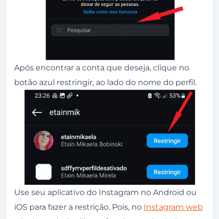
Após encontrar a conta que deseja, clique no
botão azul restringir, ao lado do nome do perfil.
Use seu aplicativo do Instagram no Android ou
iOS para fazer a restrição. Pois, no
Instagram web