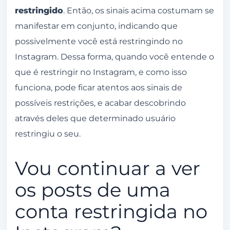
restringido
. Então, os sinais acima costumam se
manifestar em conjunto, indicando que
possivelmente você está restringindo no
Instagram. Dessa forma, quando você entende o
que é restringir no Instagram, e como isso
funciona, pode ficar atentos aos sinais de
possíveis restrições, e acabar descobrindo
através deles que determinado usuário
restringiu o seu.
Vou continuar a ver
os posts de uma
conta restringida no