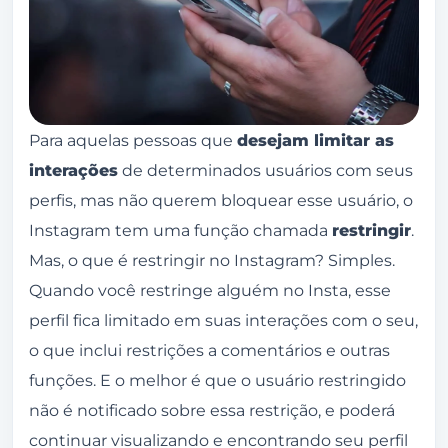
Para aquelas pessoas que
desejam limitar as
interações
de determinados usuários com seus
perfis, mas não querem bloquear esse usuário, o
Instagram tem uma função chamada
restringir
.
Mas, o que é restringir no Instagram? Simples.
Quando você restringe alguém no Insta, esse
perfil fica limitado em suas interações com o seu,
o que inclui restrições a comentários e outras
funções. E o melhor é que o usuário restringido
não é notificado sobre essa restrição, e poderá
continuar visualizando e encontrando seu perfil