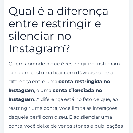
Qual é a diferença
entre restringir e
silenciar no
Instagram?
Quem aprende o que é restringir no Instagram
também costuma ficar com dúvidas sobre a
diferença entre uma
conta restringida no
Instagram
, e uma
conta silenciada no
Instagram
. A diferença está no fato de que, ao
restringir uma conta, você limita as interações
daquele perfil com o seu. E ao silenciar uma
conta, você deixa de ver os stories e publicações