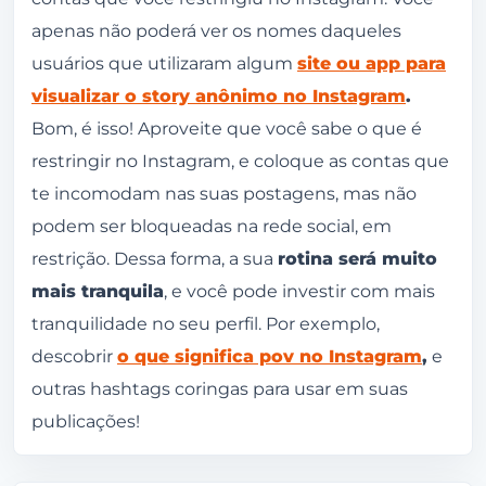
apenas não poderá ver os nomes daqueles
usuários que utilizaram algum
site ou app para
visualizar o story anônimo no Instagram
.
Bom, é isso! Aproveite que você sabe o que é
restringir no Instagram, e coloque as contas que
te incomodam nas suas postagens, mas não
podem ser bloqueadas na rede social, em
restrição. Dessa forma, a sua
rotina será muito
mais tranquila
, e você pode investir com mais
tranquilidade no seu perfil. Por exemplo,
descobrir
o que significa pov no Instagram
,
e
outras hashtags coringas para usar em suas
publicações!