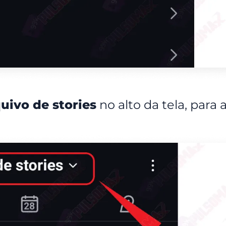
uivo de stories
no alto da tela, para a