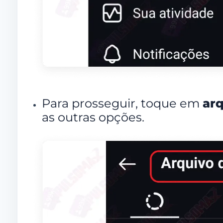
Para prosseguir, toque em
arq
as outras opções.