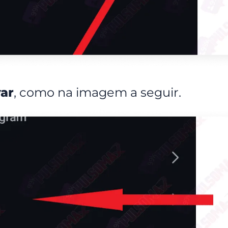
ar
, como na imagem a seguir.