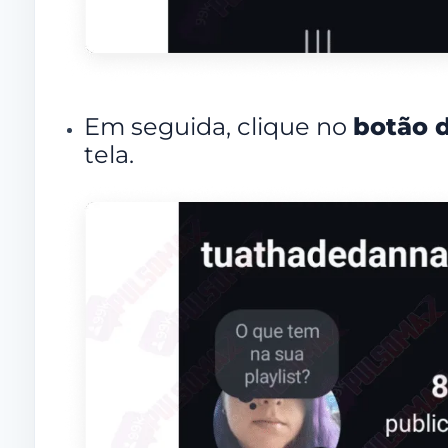
Em seguida, clique no
botão d
tela.