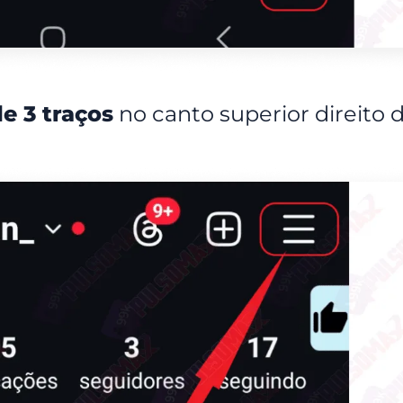
e 3 traços
no canto superior direito 