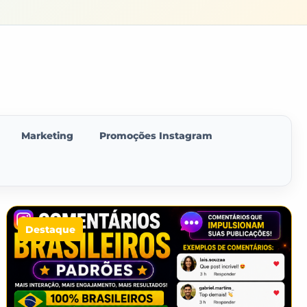
Marketing
Promoções Instagram
Destaque