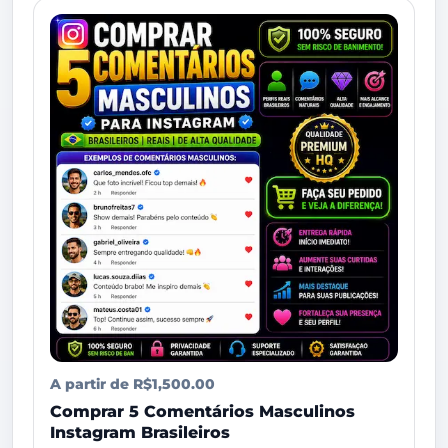
A partir de R$1,500.00
Comprar 5 Comentários Masculinos
Instagram Brasileiros