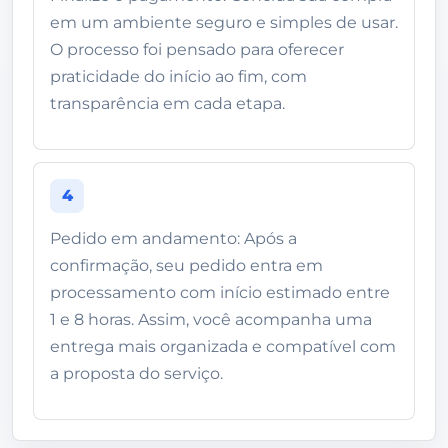
em um ambiente seguro e simples de usar.
O processo foi pensado para oferecer
praticidade do início ao fim, com
transparência em cada etapa.
4
Pedido em andamento: Após a
confirmação, seu pedido entra em
processamento com início estimado entre
1 e 8 horas. Assim, você acompanha uma
entrega mais organizada e compatível com
a proposta do serviço.