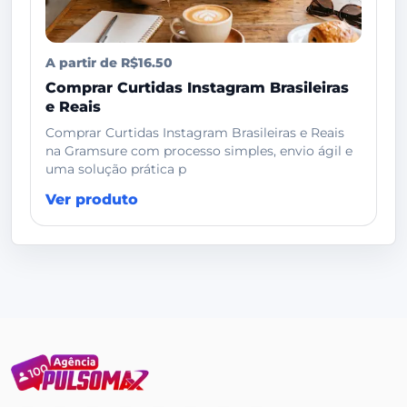
A partir de R$16.50
Comprar Curtidas Instagram Brasileiras
e Reais
Comprar Curtidas Instagram Brasileiras e Reais
na Gramsure com processo simples, envio ágil e
uma solução prática p
Ver produto