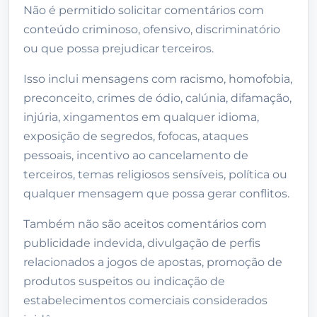
Não é permitido solicitar comentários com
conteúdo criminoso, ofensivo, discriminatório
ou que possa prejudicar terceiros.
Isso inclui mensagens com racismo, homofobia,
preconceito, crimes de ódio, calúnia, difamação,
injúria, xingamentos em qualquer idioma,
exposição de segredos, fofocas, ataques
pessoais, incentivo ao cancelamento de
terceiros, temas religiosos sensíveis, política ou
qualquer mensagem que possa gerar conflitos.
Também não são aceitos comentários com
publicidade indevida, divulgação de perfis
relacionados a jogos de apostas, promoção de
produtos suspeitos ou indicação de
estabelecimentos comerciais considerados