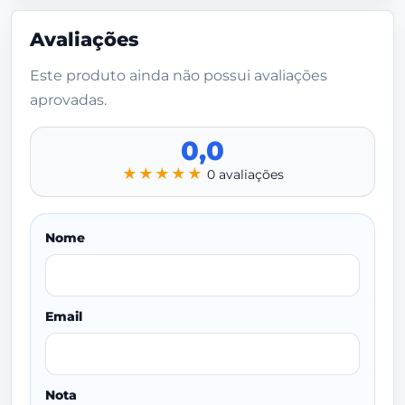
Avaliações
Este produto ainda não possui avaliações
aprovadas.
0,0
★★★★★
0 avaliações
Nome
Email
Nota