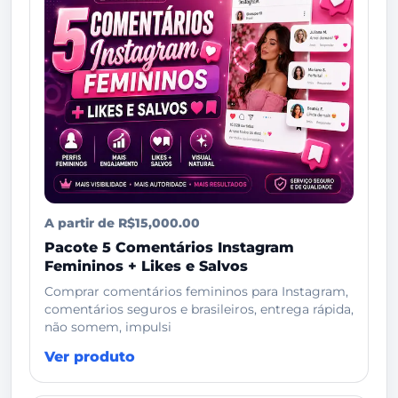
A partir de R$15,000.00
Pacote 5 Comentários Instagram
Femininos + Likes e Salvos
Comprar comentários femininos para Instagram,
comentários seguros e brasileiros, entrega rápida,
não somem, impulsi
Ver produto