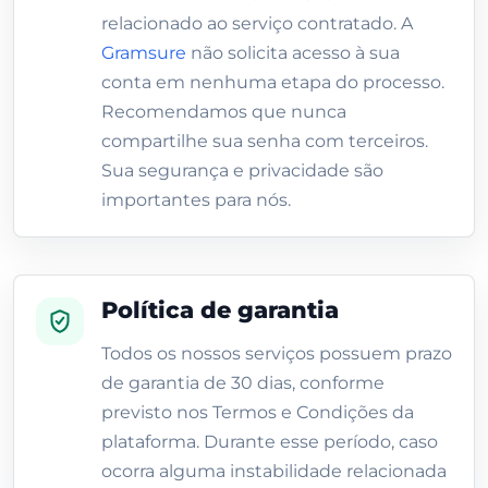
relacionado ao serviço contratado. A
Gramsure
não solicita acesso à sua
conta em nenhuma etapa do processo.
Recomendamos que nunca
compartilhe sua senha com terceiros.
Sua segurança e privacidade são
importantes para nós.
Política de garantia
Todos os nossos serviços possuem prazo
de garantia de 30 dias, conforme
previsto nos Termos e Condições da
plataforma. Durante esse período, caso
ocorra alguma instabilidade relacionada