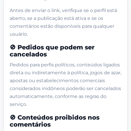
Antes de enviar o link, verifique se o perfil está
aberto, se a publicação está ativa e se os
comentários estão disponíveis para qualquer
usuário.
🚫 Pedidos que podem ser
cancelados
Pedidos para perfis políticos, conteúdos ligados
direta ou indiretamente à política, jogos de azar,
apostas ou estabelecimentos comerciais
considerados inidôneos poderão ser cancelados
automaticamente, conforme as regras do
serviço.
🚫 Conteúdos proibidos nos
comentários