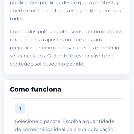
publicações públicas, desde que o perfil esteja
aberto e os comentários estejam liberados para
todos.
Conteúdos políticos, ofensivos, discriminatórios,
relacionados a apostas ou que possam
prejudicar terceiros não são aceitos e poderão
ser cancelados. O cliente é responsável pelo
conteúdo solicitado no pedido.
Como funciona
1
Selecione o pacote: Escolha a quantidade
de comentários ideal para sua publicação.