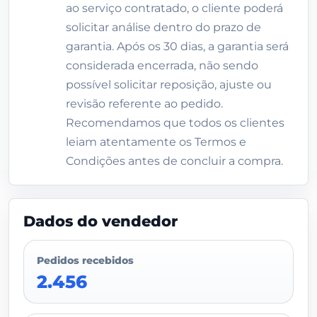
ao serviço contratado, o cliente poderá
solicitar análise dentro do prazo de
garantia. Após os 30 dias, a garantia será
considerada encerrada, não sendo
possível solicitar reposição, ajuste ou
revisão referente ao pedido.
Recomendamos que todos os clientes
leiam atentamente os Termos e
Condições antes de concluir a compra.
Dados do vendedor
Pedidos recebidos
2.456