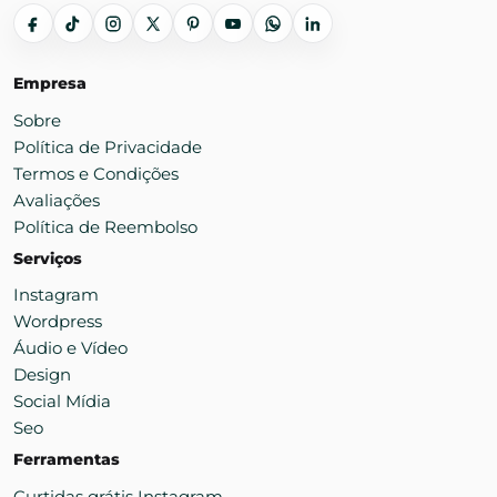
Empresa
Sobre
Política de Privacidade
Termos e Condições
Avaliações
Política de Reembolso
Serviços
Instagram
Wordpress
Áudio e Vídeo
Design
Social Mídia
Seo
Ferramentas
Curtidas grátis Instagram