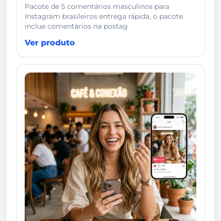
Pacote de 5 comentários masculinos para
Instagram brasileiros entrega rápida, o pacote
inclue comentários na postag
Ver produto