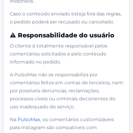
inidôneos.
Caso o conteúdo enviado esteja fora das regras,
o pedido poderá ser recusado ou cancelado.
⚠️ Responsabilidade do usuário
O cliente é totalmente responsável pelos
comentários solicitados e pelo conteúdo
informado no pedido.
A PulsoMax não se responsabiliza por
comentários feitos em contas de terceiros, nem
por possíveis denúncias, reclamações,
processos cíveis ou criminais decorrentes do
uso inadequado do serviço.
Na
PulsoMax
, os comentários customizáveis
para Instagram são compatíveis com