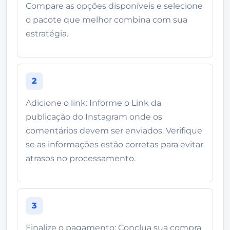
Compare as opções disponíveis e selecione
o pacote que melhor combina com sua
estratégia.
2
Adicione o link: Informe o Link da
publicação do Instagram onde os
comentários devem ser enviados. Verifique
se as informações estão corretas para evitar
atrasos no processamento.
3
Finalize o pagamento: Conclua sua compra