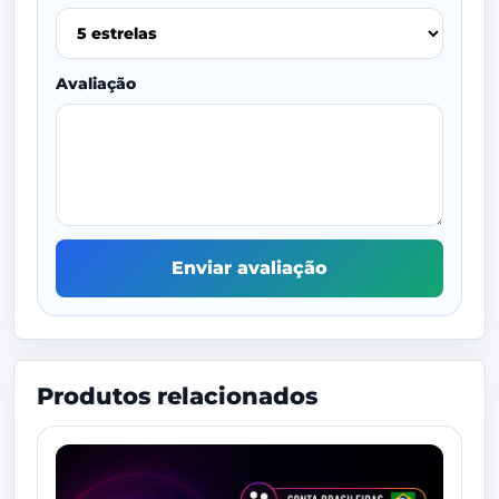
Avaliação
Enviar avaliação
Produtos relacionados