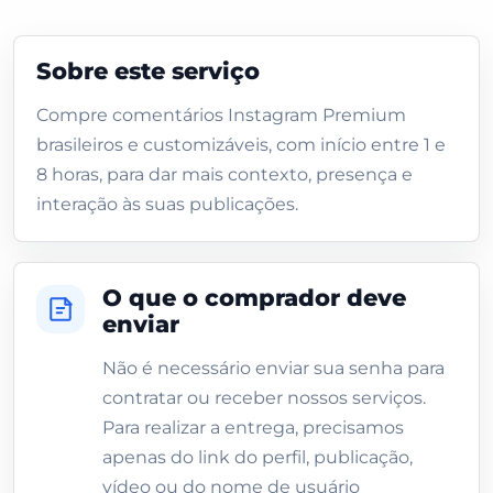
Sobre este serviço
Compre comentários Instagram Premium
brasileiros e customizáveis, com início entre 1 e
8 horas, para dar mais contexto, presença e
interação às suas publicações.
O que o comprador deve
enviar
Não é necessário enviar sua senha para
contratar ou receber nossos serviços.
Para realizar a entrega, precisamos
apenas do link do perfil, publicação,
vídeo ou do nome de usuário