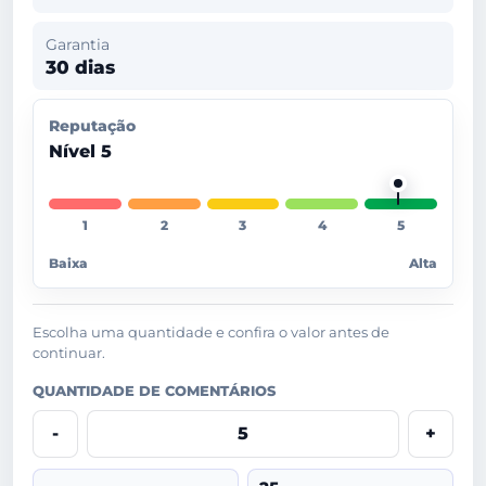
Garantia
30 dias
Reputação
Nível 5
Baixa
Alta
Escolha uma quantidade e confira o valor antes de
continuar.
QUANTIDADE DE COMENTÁRIOS
-
+