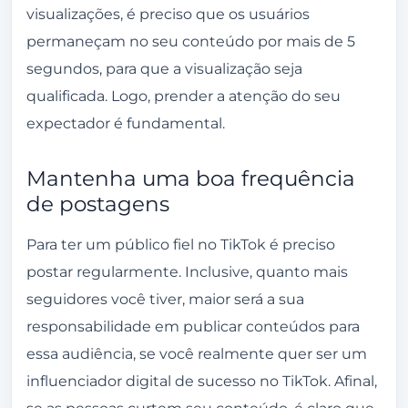
visualizações, é preciso que os usuários
permaneçam no seu conteúdo por mais de 5
segundos, para que a visualização seja
qualificada. Logo, prender a atenção do seu
expectador é fundamental.
Mantenha uma boa frequência
de postagens
Para ter um público fiel no
TikTok
é preciso
postar regularmente. Inclusive, quanto mais
seguidores você tiver, maior será a sua
responsabilidade em publicar conteúdos para
essa audiência, se você realmente quer ser um
influenciador digital de sucesso no TikTok. Afinal,
se as pessoas curtem seu conteúdo, é claro que