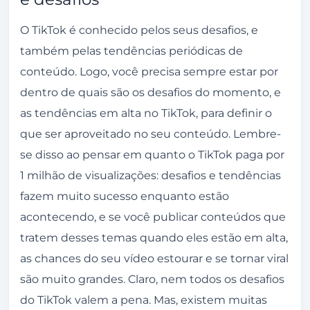
O TikTok é conhecido pelos seus desafios, e
também pelas tendências periódicas de
conteúdo. Logo, você precisa sempre estar por
dentro de quais são os desafios do momento, e
as tendências em alta no TikTok, para definir o
que ser aproveitado no seu conteúdo. Lembre-
se disso ao pensar em quanto o TikTok paga por
1 milhão de visualizações: desafios e tendências
fazem muito sucesso enquanto estão
acontecendo, e se você publicar conteúdos que
tratem desses temas quando eles estão em alta,
as chances do seu vídeo estourar e se tornar viral
são muito grandes. Claro, nem todos os desafios
do
TikTok
valem a pena. Mas, existem muitas