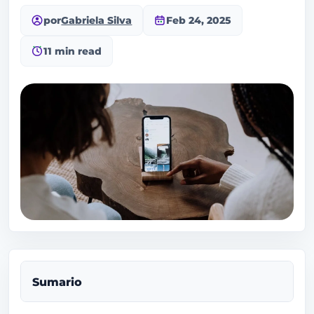
por
Gabriela Silva
Feb 24, 2025
11 min read
Sumario