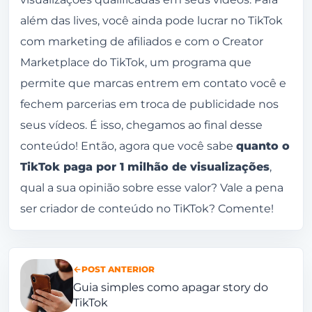
além das lives, você ainda pode lucrar no TikTok
com marketing de afiliados e com o Creator
Marketplace do TikTok, um programa que
permite que marcas entrem em contato você e
fechem parcerias em troca de publicidade nos
seus vídeos. É isso, chegamos ao final desse
conteúdo! Então, agora que você sabe
quanto o
TikTok paga por 1 milhão de visualizações
,
qual a sua opinião sobre esse valor? Vale a pena
ser criador de conteúdo no TiKTok? Comente!
POST ANTERIOR
Guia simples como apagar story do
TikTok