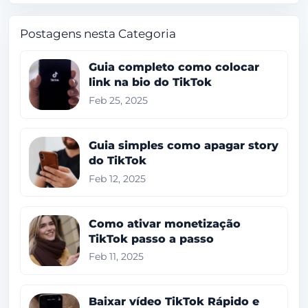
Postagens nesta Categoria
Guia completo como colocar
link na bio do TikTok
Feb 25, 2025
Guia simples como apagar story
do TikTok
Feb 12, 2025
Como ativar monetização
TikTok passo a passo
Feb 11, 2025
Baixar vídeo TikTok Rápido e