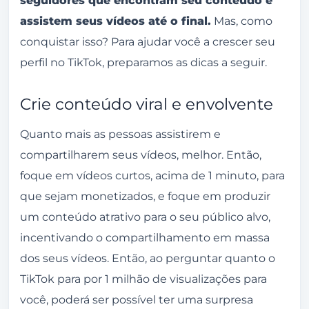
assistem seus vídeos até o final.
Mas, como
conquistar isso? Para ajudar você a crescer seu
perfil no TikTok, preparamos as dicas a seguir.
Crie conteúdo viral e envolvente
Quanto mais as pessoas assistirem e
compartilharem seus vídeos, melhor. Então,
foque em vídeos curtos, acima de 1 minuto, para
que sejam monetizados, e foque em produzir
um conteúdo atrativo para o seu público alvo,
incentivando o compartilhamento em massa
dos seus vídeos. Então, ao perguntar quanto o
TikTok para por 1 milhão de visualizações para
você, poderá ser possível ter uma surpresa