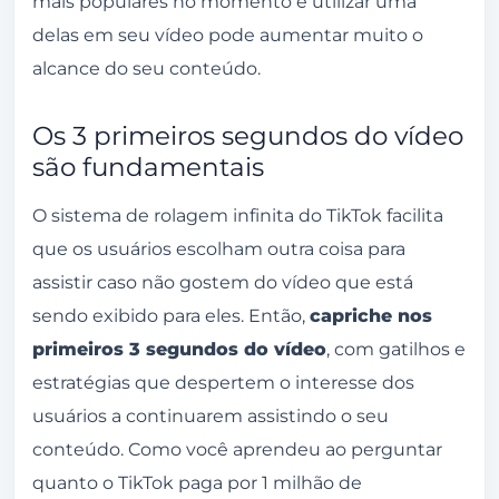
mais populares no momento e utilizar uma
delas em seu vídeo pode aumentar muito o
alcance do seu conteúdo.
Os 3 primeiros segundos do vídeo
são fundamentais
O sistema de rolagem infinita do TikTok facilita
que os usuários escolham outra coisa para
assistir caso não gostem do vídeo que está
sendo exibido para eles. Então,
capriche nos
primeiros 3 segundos do vídeo
, com gatilhos e
estratégias que despertem o interesse dos
usuários a continuarem assistindo o seu
conteúdo. Como você aprendeu ao perguntar
quanto o
TikTok
paga por 1 milhão de