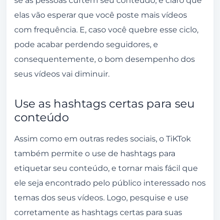
elas vão esperar que você poste mais vídeos
com frequência. E, caso você quebre esse ciclo,
pode acabar perdendo seguidores, e
consequentemente, o bom desempenho dos
seus vídeos vai diminuir.
Use as hashtags certas para seu
conteúdo
Assim como em outras redes sociais, o TiKTok
também permite o use de hashtags para
etiquetar seu conteúdo, e tornar mais fácil que
ele seja encontrado pelo público interessado nos
temas dos seus vídeos. Logo, pesquise e use
corretamente as
hashtags
certas para suas