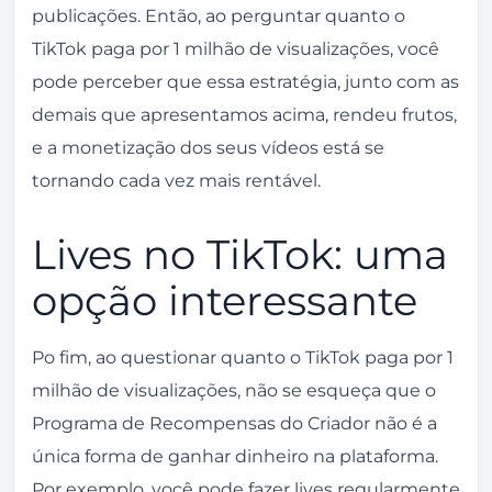
publicações. Então, ao perguntar quanto o
TikTok paga por 1 milhão de visualizações, você
pode perceber que essa estratégia, junto com as
demais que apresentamos acima, rendeu frutos,
e a monetização dos seus vídeos está se
tornando cada vez mais rentável.
Lives no TikTok: uma
opção interessante
Po fim, ao questionar quanto o TikTok paga por 1
milhão de visualizações, não se esqueça que o
Programa de Recompensas do Criador não é a
única forma de ganhar dinheiro na plataforma.
Por exemplo, você pode fazer lives regularmente