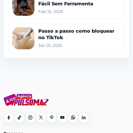
Fácil Sem Ferramenta
Feb 10, 2025
Passo a passo como bloquear
no TikTok
Jan 31, 2025