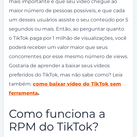
mais importante é que seu vídeo chegue ao
maior número de pessoas possíveis, e que cada
um desses usuários assiste o seu conteúdo por 5
segundos ou mais. Então, ao perguntar quanto
o TikTok paga por 1 milhão de visualizações, você
poderá receber um valor maior que seus
concorrentes por esse mesmo número de views.
Gostaria de aprender a baixar seus vídeos
preferidos do TikTok, mas não sabe como? Leia
também:
como baixar vídeo do TikTok sem
ferramenta
.
Como funciona a
RPM do TikTok?