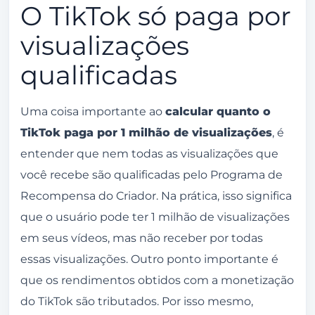
O TikTok só paga por
visualizações
qualificadas
Uma coisa importante ao
calcular quanto o
TikTok paga por 1 milhão de visualizações
, é
entender que nem todas as visualizações que
você recebe são qualificadas pelo Programa de
Recompensa do Criador. Na prática, isso significa
que o usuário pode ter 1 milhão de visualizações
em seus vídeos, mas não receber por todas
essas visualizações. Outro ponto importante é
que os rendimentos obtidos com a monetização
do TikTok são tributados. Por isso mesmo,