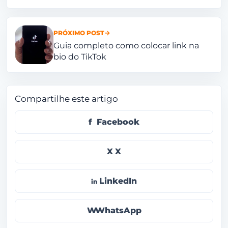
PRÓXIMO POST
Guia completo como colocar link na
bio do TikTok
Compartilhe este artigo
Facebook
X
LinkedIn
WhatsApp