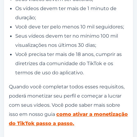
Os vídeos devem ter mais de 1 minuto de
duração;
Você deve ter pelo menos 10 mil seguidores;
Seus vídeos devem ter no mínimo 100 mil
visualizações nos últimos 30 dias;
Você precisa ter mais de 18 anos, cumprir as
diretrizes da comunidade do TikTok e os
termos de uso do aplicativo.
Quando você completar todos esses requisitos,
poderá monetizar seu perfil e começar a lucrar
com seus vídeos. Você pode saber mais sobre
isso em nosso guia
como ativar a monetização
do TikTok passo a passo.