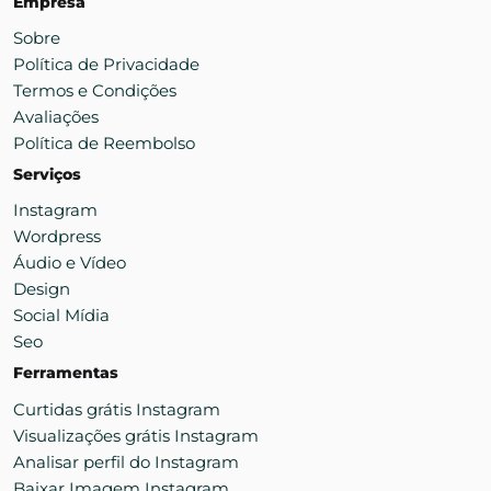
Empresa
Sobre
Política de Privacidade
Termos e Condições
Avaliações
Política de Reembolso
Serviços
Instagram
Wordpress
Áudio e Vídeo
Design
Social Mídia
Seo
Ferramentas
Curtidas grátis Instagram
Visualizações grátis Instagram
Analisar perfil do Instagram
Baixar Imagem Instagram