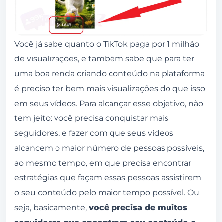
Você já sabe quanto o TikTok paga por 1 milhão
de visualizações, e também sabe que para ter
uma boa renda criando conteúdo na plataforma
é preciso ter bem mais visualizações do que isso
em seus vídeos. Para alcançar esse objetivo, não
tem jeito: você precisa conquistar mais
seguidores, e fazer com que seus vídeos
alcancem o maior número de pessoas possíveis,
ao mesmo tempo, em que precisa encontrar
estratégias que façam essas pessoas assistirem
o seu conteúdo pelo maior tempo possível. Ou
seja, basicamente,
você precisa de muitos
seguidores que encontram seu conteúdo e