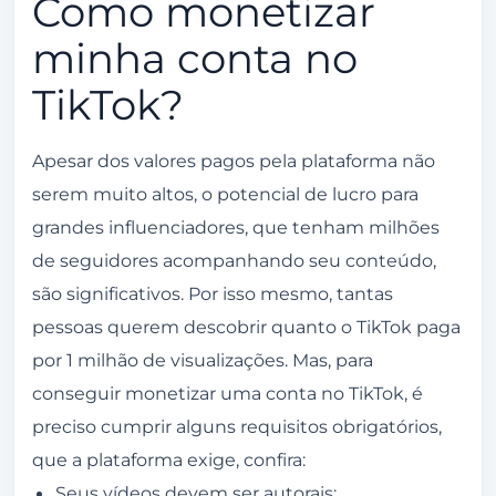
Como monetizar
minha conta no
TikTok?
Apesar dos valores pagos pela plataforma não
serem muito altos, o potencial de lucro para
grandes influenciadores, que tenham milhões
de seguidores acompanhando seu conteúdo,
são significativos. Por isso mesmo, tantas
pessoas querem descobrir quanto o TikTok paga
por 1 milhão de visualizações. Mas, para
conseguir monetizar uma conta no TikTok, é
preciso cumprir alguns requisitos obrigatórios,
que a plataforma exige, confira:
Seus vídeos devem ser autorais;