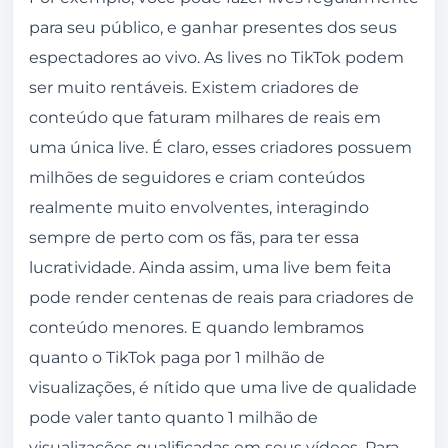
para seu público, e ganhar presentes dos seus
espectadores ao vivo. As lives no
TikTok
podem
ser muito rentáveis. Existem criadores de
conteúdo que faturam milhares de reais em
uma única live. É claro, esses criadores possuem
milhões de seguidores e criam conteúdos
realmente muito envolventes, interagindo
sempre de perto com os fãs, para ter essa
lucratividade. Ainda assim, uma live bem feita
pode render centenas de reais para criadores de
conteúdo menores. E quando lembramos
quanto o TikTok paga por 1 milhão de
visualizações, é nítido que uma live de qualidade
pode valer tanto quanto 1 milhão de
visualizações qualificadas em seus vídeos. Para