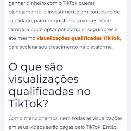
ganhar dinheiro com o TikTok querer
planejamento, e investimento em conteúdo de
qualidade, para conquistar seguidores. Você
também pode optar por comprar seguidores e
até mesmo
visualizações qualificadas TikTok,
para acelerar seu crescimento na plataforma.
O que são
visualizações
qualificadas no
TikTok?
Como mencionamos, nem todas as visualizações
em seus vídeos serão pagas pelo TikTok. Então,