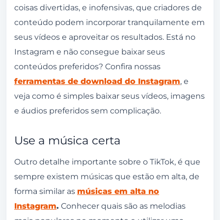
coisas divertidas, e inofensivas, que criadores de
conteúdo podem incorporar tranquilamente em
seus vídeos e aproveitar os resultados. Está no
Instagram e não consegue baixar seus
conteúdos preferidos? Confira nossas
ferramentas de download do Instagram
, e
veja como é simples baixar seus vídeos, imagens
e áudios preferidos sem complicação.
Use a música certa
Outro detalhe importante sobre o
TikTok
, é que
sempre existem músicas que estão em alta, de
forma similar as
músicas em alta no
Instagram
.
Conhecer quais são as melodias