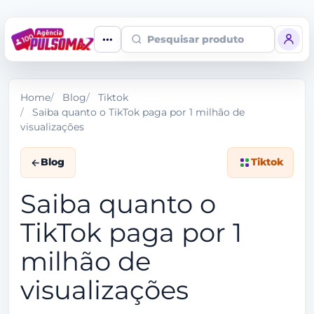
Pesquisar produto
Home
Blog
Tiktok
Saiba quanto o TikTok paga por 1 milhão de
visualizações
Blog
Tiktok
Saiba quanto o
TikTok paga por 1
milhão de
visualizações