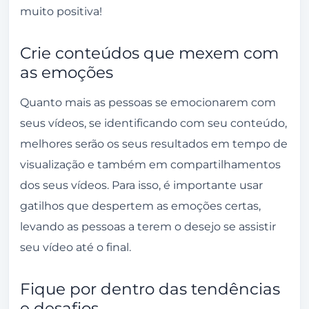
muito positiva!
Crie conteúdos que mexem com
as emoções
Quanto mais as pessoas se emocionarem com
seus vídeos, se identificando com seu conteúdo,
melhores serão os seus resultados em tempo de
visualização e também em compartilhamentos
dos seus vídeos. Para isso, é importante usar
gatilhos que despertem as emoções certas,
levando as pessoas a terem o desejo se assistir
seu vídeo até o final.
Fique por dentro das tendências
e desafios