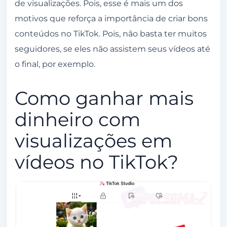
de visualizações. Pois, esse é mais um dos
motivos que reforça a importância de criar bons
conteúdos no TikTok. Pois, não basta ter muitos
seguidores, se eles não assistem seus vídeos até
o final, por exemplo.
Como ganhar mais
dinheiro com
visualizações em
vídeos no TikTok?