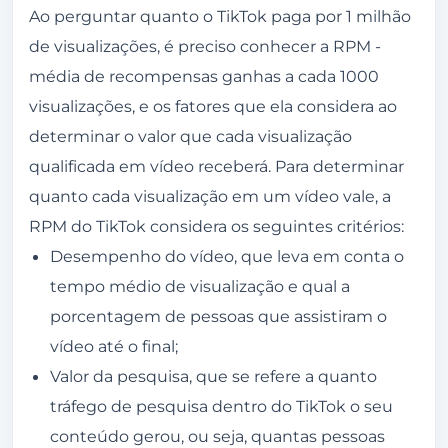
Ao perguntar quanto o TikTok paga por 1 milhão
de visualizações, é preciso conhecer a RPM -
média de recompensas ganhas a cada 1000
visualizações, e os fatores que ela considera ao
determinar o valor que cada visualização
qualificada em vídeo receberá. Para determinar
quanto cada visualização em um vídeo vale, a
RPM do TikTok considera os seguintes critérios:
Desempenho do vídeo, que leva em conta o
tempo médio de visualização e qual a
porcentagem de pessoas que assistiram o
vídeo até o final;
Valor da pesquisa, que se refere a quanto
tráfego de pesquisa dentro do TikTok o seu
conteúdo gerou, ou seja, quantas pessoas