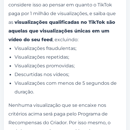
considere isso ao pensar em quanto o TikTok
paga por 1 milhão de visualizações, e saiba que
as
visualizações qualificadas no TikTok são
aquelas que visualizações únicas em um
vídeo do seu feed
, excluindo:
Visualizações fraudulentas;
Visualizações repetidas;
Visualizações promovidas;
Descurtidas nos vídeos;
Visualizações com menos de 5 segundos de
duração.
Nenhuma visualização que se encaixe nos
critérios acima será paga pelo Programa de
Recompensas do Criador. Por isso mesmo, o