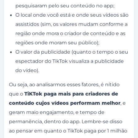
pesquisaram pelo seu conteúdo no app;
O local onde você está e onde seus vídeos são
assistidos (sim, os valores mudam conforme a
região onde mora o criador de conteúdo e as
regiões onde moram seu público);
O valor da publicidade (quanto o tempo o seu
espectador do TikTok visualiza a publicidade
do vídeo).
Ou seja, ao analisarmos esses fatores, é nítido
que o
TiKTok paga mais para criadores de
conteúdo cujos vídeos performam melhor
, e
geram maio engajamento, e tempo de
permanência, dentro do app. Lembre-se disso
ao pensar em quanto o TikTok paga por 1 milhão