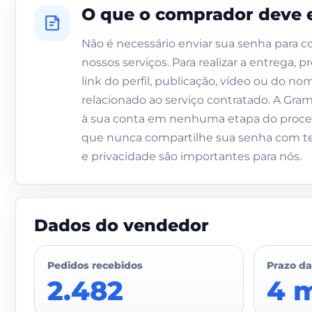
O que o comprador deve 
Não é necessário enviar sua senha para c
nossos serviços. Para realizar a entrega,
link do perfil, publicação, vídeo ou do no
relacionado ao serviço contratado. A Gram
à sua conta em nenhuma etapa do pro
que nunca compartilhe sua senha com te
e privacidade são importantes para nós.
Dados do vendedor
Pedidos recebidos
Prazo da
2.482
4 