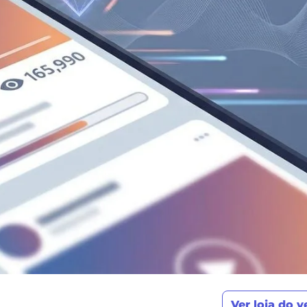
Ver loja do 