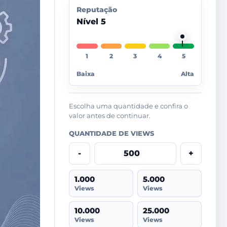
Reputação
Nível 5
Baixa
Alta
Escolha uma quantidade e confira o
valor antes de continuar.
QUANTIDADE DE VIEWS
-
+
1.000
5.000
Views
Views
10.000
25.000
Views
Views