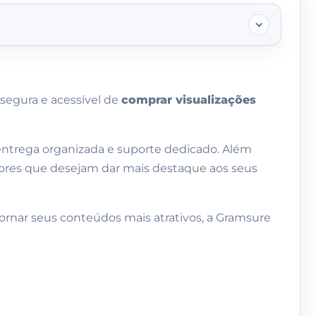
segura e acessível de
comprar visualizações
entrega organizada e suporte dedicado. Além
ores que desejam dar mais destaque aos seus
 tornar seus conteúdos mais atrativos, a Gramsure