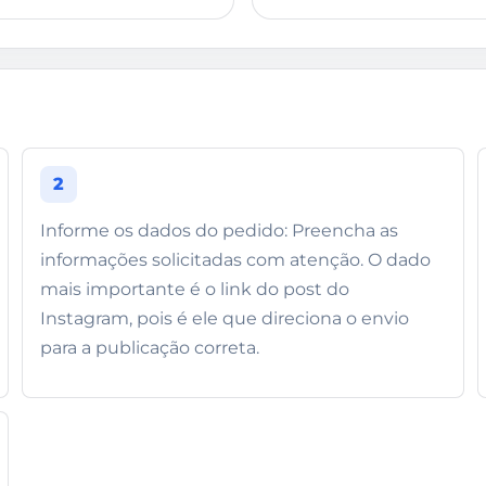
2
Informe os dados do pedido: Preencha as
informações solicitadas com atenção. O dado
mais importante é o link do post do
Instagram, pois é ele que direciona o envio
para a publicação correta.