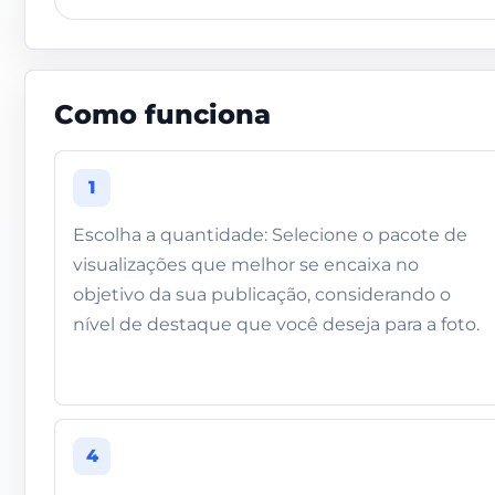
Como funciona
1
Escolha a quantidade: Selecione o pacote de
visualizações que melhor se encaixa no
objetivo da sua publicação, considerando o
nível de destaque que você deseja para a foto.
4