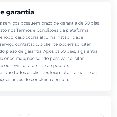
de garantia
s serviços possuem prazo de garantia de 30 dias,
sto nos Termos e Condições da plataforma.
eríodo, caso ocorra alguma instabilidade
serviço contratado, o cliente poderá solicitar
do prazo de garantia. Após os 30 dias, a garantia
a encerrada, não sendo possível solicitar
te ou revisão referente ao pedido.
que todos os clientes leiam atentamente os
ções antes de concluir a compra.