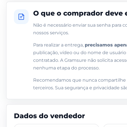
O que o comprador deve 
Não é necessário enviar sua senha para c
nossos serviços.
Para realizar a entrega,
precisamos apenas
publicação, vídeo ou do nome de usuário 
contratado. A Gramsure não solicita aces
nenhuma etapa do processo.
Recomendamos que nunca compartilhe 
terceiros. Sua segurança e privacidade sã
Dados do vendedor