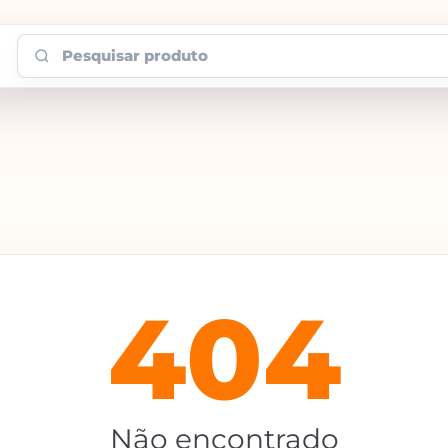
Pesquisar produto
404
Não encontrado