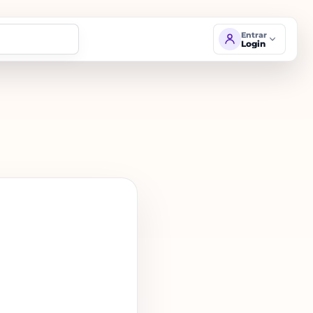
Entrar
Login