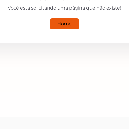
Você está solicitando uma página que não existe!
Home