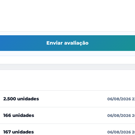
Enviar avaliação
2.500 unidades
06/08/2026 2
166 unidades
06/08/2026 2
167 unidades
06/08/2026 2