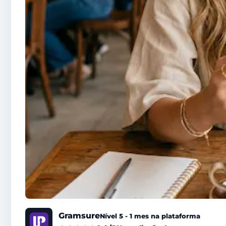
Gramsure
Nível 5 - 1 mes na plataforma