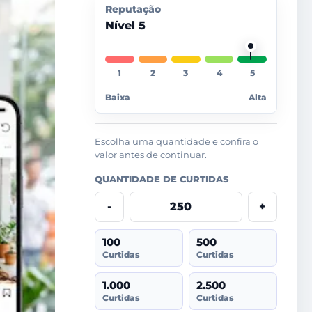
Reputação
Nível 5
Baixa
Alta
Escolha uma quantidade e confira o
valor antes de continuar.
QUANTIDADE DE CURTIDAS
-
+
100
500
Curtidas
Curtidas
1.000
2.500
Curtidas
Curtidas