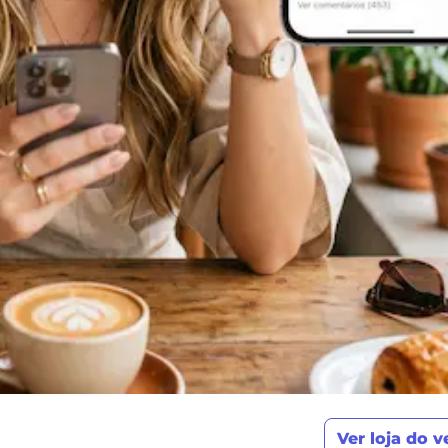
Ver loja do 