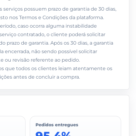
s serviços possuem prazo de garantia de 30 dias,
sto nos Termos e Condições da plataforma.
eríodo, caso ocorra alguma instabilidade
serviço contratado, o cliente poderá solicitar
do prazo de garantia. Após os 30 dias, a garantia
a encerrada, não sendo possível solicitar
te ou revisão referente ao pedido.
que todos os clientes leiam atentamente os
ções antes de concluir a compra.
Pedidos entregues
95,4%