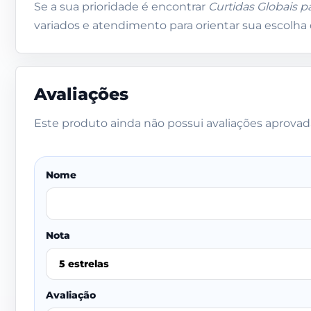
Se a sua prioridade é encontrar
Curtidas Globais p
variados e atendimento para orientar sua escolha d
Avaliações
Este produto ainda não possui avaliações aprovad
Nome
Nota
Avaliação