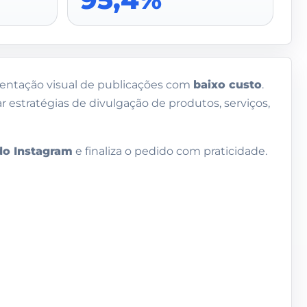
sentação visual de publicações com
baixo custo
.
r estratégias de divulgação de produtos, serviços,
do Instagram
e finaliza o pedido com praticidade.