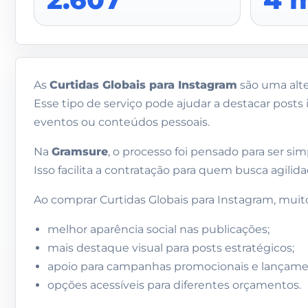
As
Curtidas Globais para Instagram
são uma alte
Esse tipo de serviço pode ajudar a destacar posts 
eventos ou conteúdos pessoais.
Na
Gramsure
, o processo foi pensado para ser si
Isso facilita a contratação para quem busca agilid
Ao comprar Curtidas Globais para Instagram, muit
melhor aparência social nas publicações;
mais destaque visual para posts estratégicos;
apoio para campanhas promocionais e lançame
opções acessíveis para diferentes orçamentos.