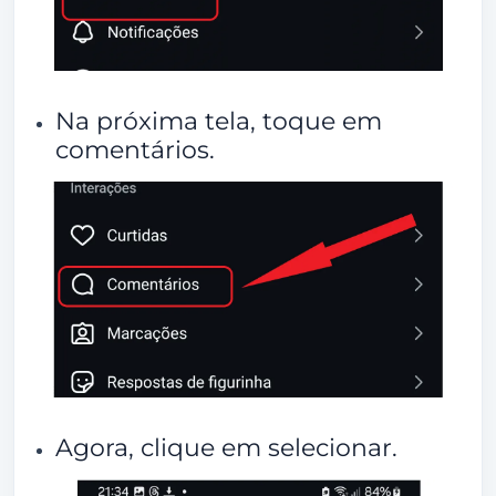
Na próxima tela, toque em
comentários.
Agora, clique em selecionar.