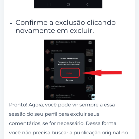
Confirme a exclusão clicando
novamente em excluir.
Pronto! Agora, você pode vir sempre a essa
sessão do seu perfil para excluir seus
comentários, se for necessário. Dessa forma,
você não precisa buscar a publicação original no