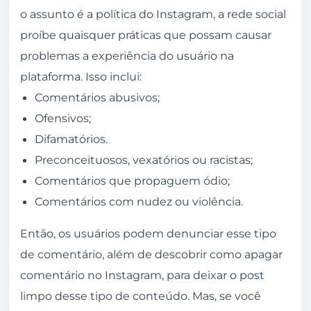
o assunto é a política do Instagram, a rede social
proíbe quaisquer práticas que possam causar
problemas a experiência do usuário na
plataforma. Isso inclui:
Comentários abusivos;
Ofensivos;
Difamatórios.
Preconceituosos, vexatórios ou racistas;
Comentários que propaguem ódio;
Comentários com nudez ou violência.
Então, os usuários podem denunciar esse tipo
de comentário, além de descobrir como apagar
comentário no Instagram, para deixar o post
limpo desse tipo de conteúdo. Mas, se você