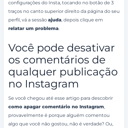
configurações do Insta, tocando no botão de 3
traços no canto superior direito da página do seu
perfil, vá a sessão
ajuda
, depois clique em
relatar um problema
.
Você pode desativar
os comentários de
qualquer publicação
no Instagram
Se você chegou até esse artigo para descobrir
como apagar comentário no Instagram
,
provavelmente é porque alguém comentou
algo que você não gostou, não é verdade? Ou,