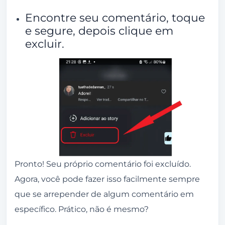
Encontre seu comentário, toque
e segure, depois clique em
excluir.
Pronto! Seu próprio comentário foi excluído.
Agora, você pode fazer isso facilmente sempre
que se arrepender de algum comentário em
específico. Prático, não é mesmo?