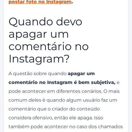
postar foto no Instagram
.
Quando devo
apagar um
comentário no
Instagram?
A questão sobre quando
apagar um
comentário no Instagram é bem subjetiva,
e
pode acontecer em diferentes cenários. O mais
comum deles é quando algum usuário faz um
comentário que o criador do conteúdo
considera ofensivo, então ele apaga. Isso
também pode acontecer no caso dos chamados