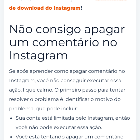
de download do Instagram
!
Não consigo apagar
um comentário no
Instagram
Se após aprender como apagar comentário no
Instagram, você não conseguir executar essa
ação, fique calmo. O primeiro passo para tentar
resolver o problema é identificar o motivo do
problema, que pode incluir:
Sua conta está limitada pelo Instagram, então
você não pode executar essa ação.
Você está tentando apagar um comentário