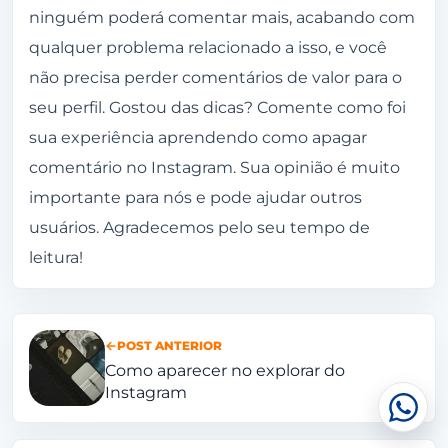
ninguém poderá comentar mais, acabando com
qualquer problema relacionado a isso, e você
não precisa perder comentários de valor para o
seu perfil. Gostou das dicas? Comente como foi
sua experiência aprendendo como apagar
comentário no Instagram. Sua opinião é muito
importante para nós e pode ajudar outros
usuários. Agradecemos pelo seu tempo de
leitura!
POST ANTERIOR
Como aparecer no explorar do
Instagram
Conv