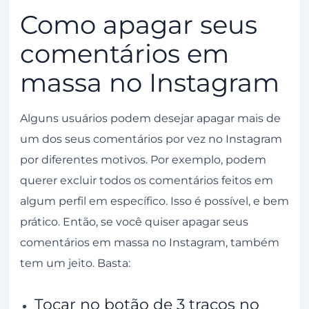
Como apagar seus
comentários em
massa no Instagram
Alguns usuários podem desejar apagar mais de
um dos seus comentários por vez no Instagram
por diferentes motivos. Por exemplo, podem
querer excluir todos os comentários feitos em
algum perfil em específico. Isso é possível, e bem
prático. Então, se você quiser apagar seus
comentários em massa no Instagram, também
tem um jeito. Basta:
Tocar no botão de 3 traços no