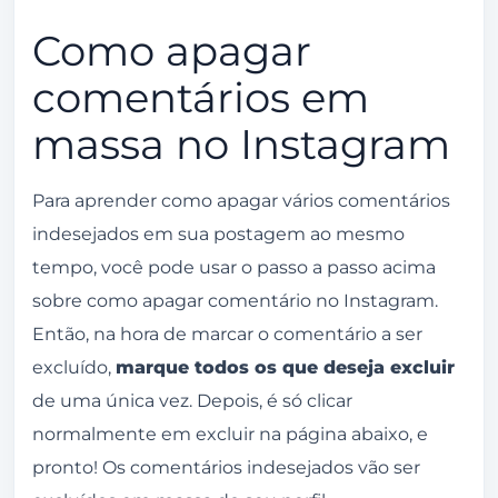
Como apagar
comentários em
massa no Instagram
Para aprender como apagar vários comentários
indesejados em sua postagem ao mesmo
tempo, você pode usar o passo a passo acima
sobre como apagar comentário no Instagram.
Então, na hora de marcar o comentário a ser
excluído,
marque todos os que deseja excluir
de uma única vez. Depois, é só clicar
normalmente em excluir na página abaixo, e
pronto! Os comentários indesejados vão ser