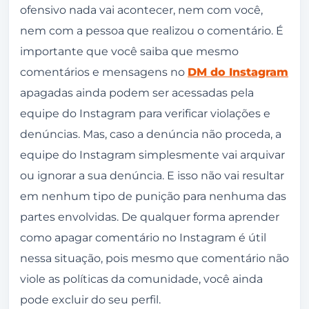
ofensivo nada vai acontecer, nem com você,
nem com a pessoa que realizou o comentário. É
importante que você saiba que mesmo
comentários e mensagens no
DM do Instagram
apagadas ainda podem ser acessadas pela
equipe do Instagram para verificar violações e
denúncias. Mas, caso a denúncia não proceda, a
equipe do Instagram simplesmente vai arquivar
ou ignorar a sua denúncia. E isso não vai resultar
em nenhum tipo de punição para nenhuma das
partes envolvidas. De qualquer forma aprender
como apagar comentário no Instagram é útil
nessa situação, pois mesmo que comentário não
viole as políticas da comunidade, você ainda
pode excluir do seu perfil.