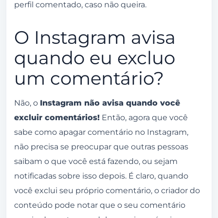
perfil comentado, caso não queira.
O Instagram avisa
quando eu excluo
um comentário?
Não, o
Instagram não avisa quando você
excluir comentários!
Então, agora que você
sabe como apagar comentário no Instagram,
não precisa se preocupar que outras pessoas
saibam o que você está fazendo, ou sejam
notificadas sobre isso depois. É claro, quando
você exclui seu próprio comentário, o criador do
conteúdo pode notar que o seu comentário