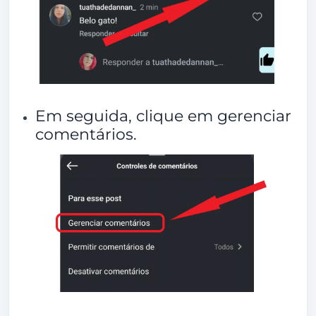
Em seguida, clique em gerenciar
comentários.