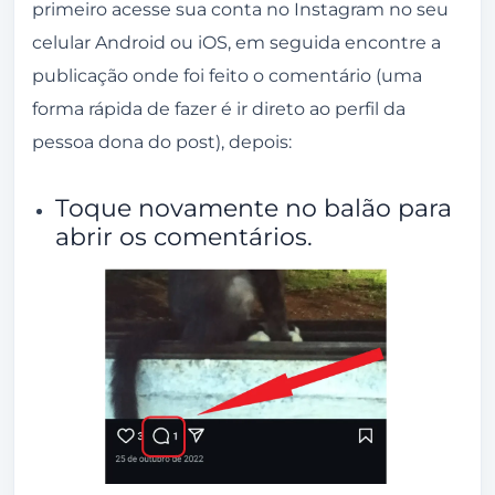
primeiro acesse sua conta no Instagram no seu
celular Android ou iOS, em seguida encontre a
publicação onde foi feito o comentário (uma
forma rápida de fazer é ir direto ao perfil da
pessoa dona do post), depois:
Toque novamente no balão para
abrir os comentários.