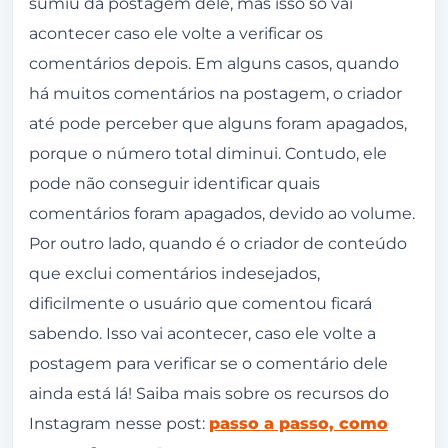
sumiu da postagem dele, mas isso só vai
acontecer caso ele volte a verificar os
comentários depois. Em alguns casos, quando
há muitos comentários na postagem, o criador
até pode perceber que alguns foram apagados,
porque o número total diminui. Contudo, ele
pode não conseguir identificar quais
comentários foram apagados, devido ao volume.
Por outro lado, quando é o criador de conteúdo
que exclui comentários indesejados,
dificilmente o usuário que comentou ficará
sabendo. Isso vai acontecer, caso ele volte a
postagem para verificar se o comentário dele
ainda está lá! Saiba mais sobre os recursos do
Instagram nesse post:
passo a passo, como