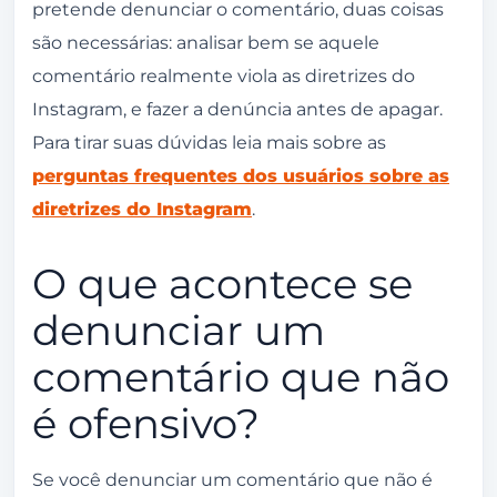
pretende denunciar o comentário, duas coisas
são necessárias: analisar bem se aquele
comentário realmente viola as diretrizes do
Instagram, e fazer a denúncia antes de apagar.
Para tirar suas dúvidas leia mais sobre as
perguntas frequentes dos usuários sobre as
diretrizes do Instagram
.
O que acontece se
denunciar um
comentário que não
é ofensivo?
Se você denunciar um comentário que não é