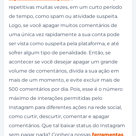
repetitivas muitas vezes, em um curto período
de tempo, como spam ou atividade suspeita.
Logo, se você apagar muitos comentários de
uma única vez rapidamente a sua conta pode
ser vista como suspeita pela plataforma, e até
sofrer algum tipo de penalidade. Então, se
acontecer se você desejar apagar um grande
volume de comentários, divida a sua ação em
mais de um momento, e evite excluir mais de
500 comentários por dia. Pois, esse é o número
máximo de interações permitidas pelo
Instagram para diferentes ações na rede social,
como curtir, descurtir, comentar e apagar
comentários. Que tal baixar status do Instagram
sem pagar nada? Conheça nossas
ferramentas