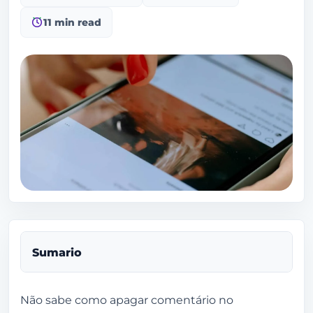
11 min read
Sumario
Como apagar comentário no Instagram
Não sabe como apagar comentário no