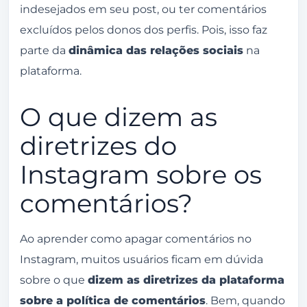
indesejados em seu post, ou ter comentários
excluídos pelos donos dos perfis. Pois, isso faz
parte da
dinâmica das relações sociais
na
plataforma.
O que dizem as
diretrizes do
Instagram sobre os
comentários?
Ao aprender como apagar comentários no
Instagram, muitos usuários ficam em dúvida
sobre o que
dizem as diretrizes da plataforma
sobre a política de comentários
. Bem, quando