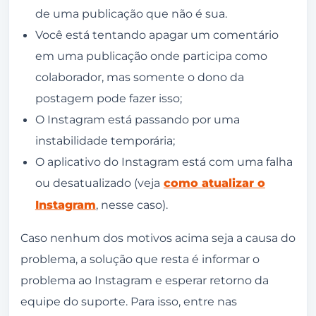
de uma publicação que não é sua.
Você está tentando apagar um comentário
em uma publicação onde participa como
colaborador, mas somente o dono da
postagem pode fazer isso;
O Instagram está passando por uma
instabilidade temporária;
O aplicativo do Instagram está com uma falha
ou desatualizado (veja
como atualizar o
Instagram
, nesse caso).
Caso nenhum dos motivos acima seja a causa do
problema, a solução que resta é informar o
problema ao Instagram e esperar retorno da
equipe do suporte. Para isso, entre nas