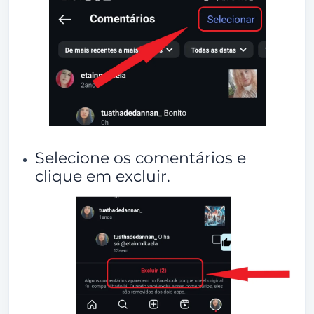
Selecione os comentários e
clique em excluir.