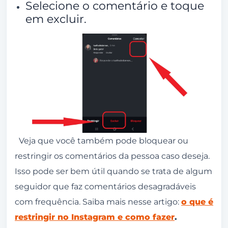
Selecione o comentário e toque
em excluir.
Veja que você também pode bloquear ou
restringir os comentários da pessoa caso deseja.
Isso pode ser bem útil quando se trata de algum
seguidor que faz comentários desagradáveis
com frequência. Saiba mais nesse artigo:
o que é
restringir no Instagram e como fazer
.