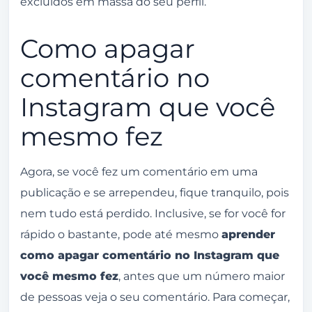
excluídos em massa do seu perfil.
Como apagar
comentário no
Instagram que você
mesmo fez
Agora, se você fez um comentário em uma
publicação e se arrependeu, fique tranquilo, pois
nem tudo está perdido. Inclusive, se for você for
rápido o bastante, pode até mesmo
aprender
como apagar comentário no Instagram que
você mesmo fez
, antes que um número maior
de pessoas veja o seu comentário. Para começar,