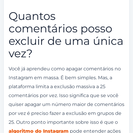
Quantos
comentários posso
excluir de uma única
vez?
Você já aprendeu como apagar comentários no
Instagram em massa. É bem simples. Mas, a
plataforma limita a exclusão massiva a 25
comentários por vez. Isso significa que se você
quiser apagar um número maior de comentários
por vez é preciso fazer a exclusão em grupos de
25. Outro ponto importante sobre isso é que o
algoritmo do Instagram
pode entender ações