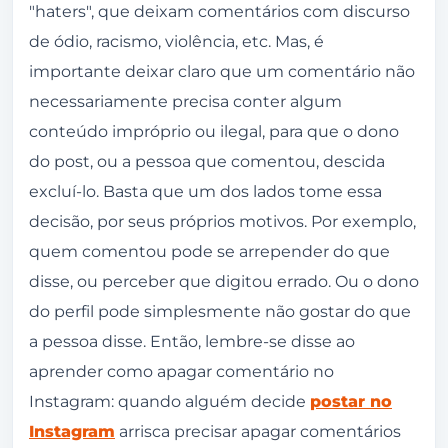
"haters", que deixam comentários com discurso
de ódio, racismo, violência, etc. Mas, é
importante deixar claro que um comentário não
necessariamente precisa conter algum
conteúdo impróprio ou ilegal, para que o dono
do post, ou a pessoa que comentou, descida
excluí-lo. Basta que um dos lados tome essa
decisão, por seus próprios motivos. Por exemplo,
quem comentou pode se arrepender do que
disse, ou perceber que digitou errado. Ou o dono
do perfil pode simplesmente não gostar do que
a pessoa disse. Então, lembre-se disse ao
aprender como apagar comentário no
Instagram: quando alguém decide
postar no
Instagram
arrisca precisar apagar comentários