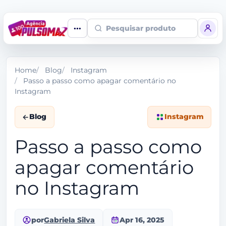
Pesquisar produto
Home
Blog
Instagram
Passo a passo como apagar comentário no
Instagram
Blog
Instagram
Passo a passo como
apagar comentário
no Instagram
por
Gabriela Silva
Apr 16, 2025