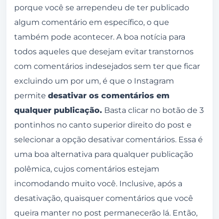
porque você se arrependeu de ter publicado
algum comentário em específico, o que
também pode acontecer. A boa notícia para
todos aqueles que desejam evitar transtornos
com comentários indesejados sem ter que ficar
excluindo um por um, é que o Instagram
permite
desativar os comentários em
qualquer publicação.
Basta clicar no botão de 3
pontinhos no canto superior direito do post e
selecionar a opção desativar comentários. Essa é
uma boa alternativa para qualquer publicação
polêmica, cujos comentários estejam
incomodando muito você. Inclusive, após a
desativação, quaisquer comentários que você
queira manter no post permanecerão lá. Então,