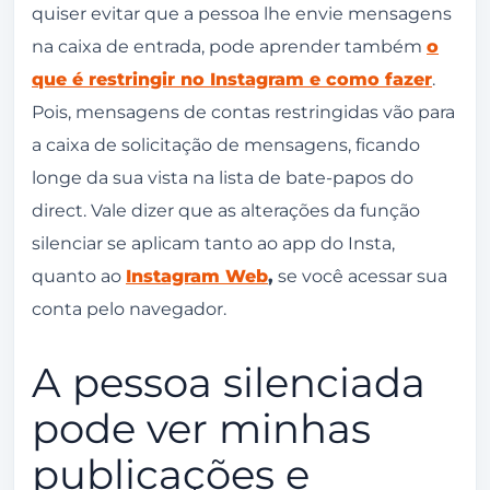
quiser evitar que a pessoa lhe envie mensagens
na caixa de entrada, pode aprender também
o
que é restringir no Instagram e como fazer
.
Pois, mensagens de contas restringidas vão para
a caixa de solicitação de mensagens, ficando
longe da sua vista na lista de bate-papos do
direct. Vale dizer que as alterações da função
silenciar se aplicam tanto ao app do Insta,
quanto ao
Instagram Web
,
se você acessar sua
conta pelo navegador.
A pessoa silenciada
pode ver minhas
publicações e