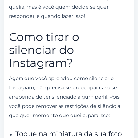
queira, mas é você quem decide se quer
responder, e quando fazer isso!
Como tirar o
silenciar do
Instagram?
Agora que você aprendeu como silenciar o
Instagram, não precisa se preocupar caso se
arrependa de ter silenciado algum perfil. Pois,
você pode remover as restrições de silêncio a
qualquer momento que queira, para isso:
Toque na miniatura da sua foto