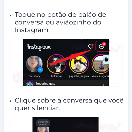
Toque no botão de balão de
conversa ou aviãozinho do
Instagram.
Clique sobre a conversa que você
quer silenciar.