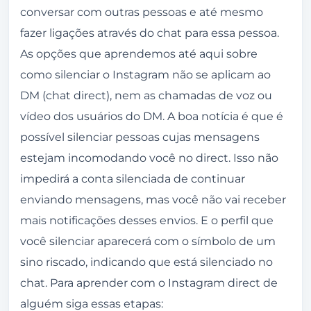
conversar com outras pessoas e até mesmo
fazer ligações através do chat para essa pessoa.
As opções que aprendemos até aqui sobre
como silenciar o Instagram não se aplicam ao
DM (chat direct), nem as chamadas de voz ou
vídeo dos usuários do DM. A boa notícia é que é
possível silenciar pessoas cujas mensagens
estejam incomodando você no direct. Isso não
impedirá a conta silenciada de continuar
enviando mensagens, mas você não vai receber
mais notificações desses envios. E o perfil que
você silenciar aparecerá com o símbolo de um
sino riscado, indicando que está silenciado no
chat. Para aprender com o Instagram direct de
alguém siga essas etapas: