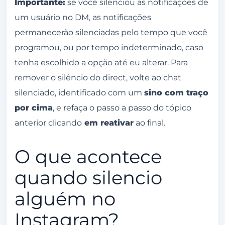
Importante:
se você silenciou as notificações de
um usuário no DM, as notificações
permanecerão silenciadas pelo tempo que você
programou, ou por tempo indeterminado, caso
tenha escolhido a opção até eu alterar. Para
remover o silêncio do direct, volte ao chat
silenciado, identificado com um
sino com traço
por cima
, e refaça o passo a passo do tópico
anterior clicando
em reativar
ao final.
O que acontece
quando silencio
alguém no
Instagram?