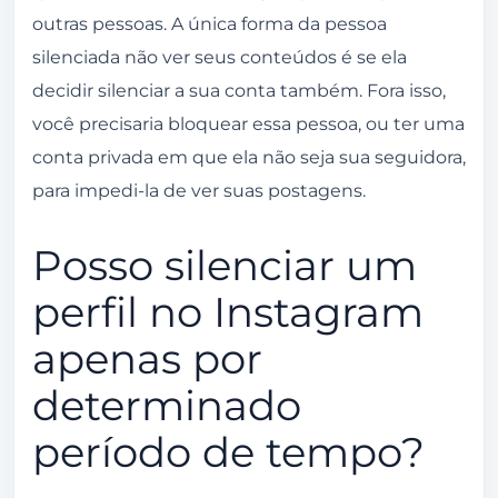
outras pessoas. A única forma da pessoa
silenciada não ver seus conteúdos é se ela
decidir silenciar a sua conta também. Fora isso,
você precisaria bloquear essa pessoa, ou ter uma
conta privada em que ela não seja sua seguidora,
para impedi-la de ver suas postagens.
Posso silenciar um
perfil no Instagram
apenas por
determinado
período de tempo?