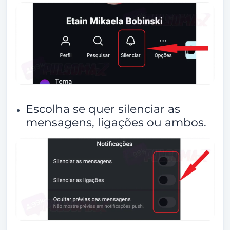
Escolha se quer silenciar as
mensagens, ligações ou ambos.