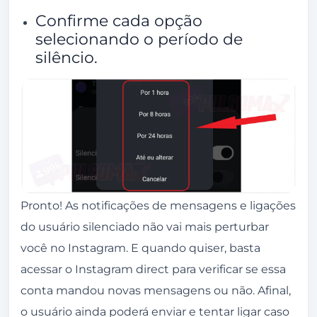
Confirme cada opção
selecionando o período de
silêncio.
Pronto! As notificações de mensagens e ligações
do usuário silenciado não vai mais perturbar
você no Instagram. E quando quiser, basta
acessar o Instagram direct para verificar se essa
conta mandou novas mensagens ou não. Afinal,
o usuário ainda poderá enviar e tentar ligar caso