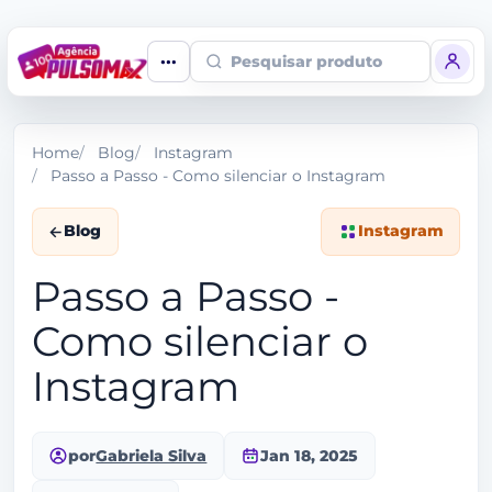
Pesquisar produto
Home
Blog
Instagram
Passo a Passo - Como silenciar o Instagram
Blog
Instagram
Passo a Passo -
Como silenciar o
Instagram
por
Gabriela Silva
Jan 18, 2025