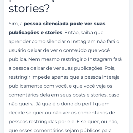
stories?
Sim, a
pessoa silenciada pode ver suas
publicações e stories
. Então, saiba que
aprender como silenciar o Instagram não fará o
usuário deixar de ver o conteúdo que você
publica. Nem mesmo restringir o Instagram fará
a pessoa deixar de ver suas publicações. Pois,
restringir impede apenas que a pessoa interaja
publicamente com você, e que você veja os
comentários dela em seus posts e stories, caso
não queira. Já que é o dono do perfil quem
decide se quer ou não ver os comentários de
pessoas restringidas por ele. E se quer, ou não,
que esses comentários sejam públicos para