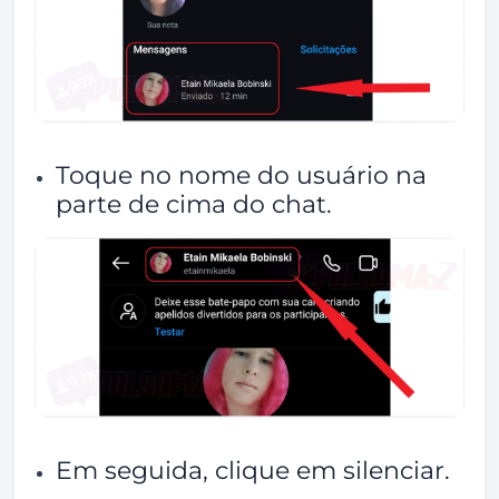
Toque no nome do usuário na
parte de cima do chat.
Em seguida, clique em silenciar.