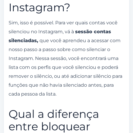
Instagram?
Sim, isso é possível. Para ver quais contas você
silenciou no Instagram, vá à
sessão contas
silenciadas,
que você aprendeu a acessar com
nosso passo a passo sobre como silenciar o
Instagram. Nessa sessão, você encontrará uma
lista com os perfis que você silenciou e poderá
remover o silêncio, ou até adicionar silêncio para
funções que não havia silenciado antes, para
cada pessoa da lista.
Qual a diferença
entre bloquear