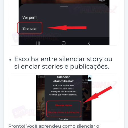
Escolha entre silenciar story ou
silenciar stories e publicações.
Pronto! Você aprendeu como silenciar o