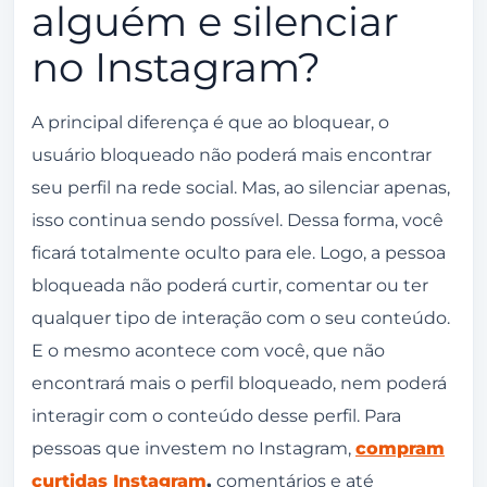
alguém e silenciar
no Instagram?
A principal diferença é que ao bloquear, o
usuário bloqueado não poderá mais encontrar
seu perfil na rede social. Mas, ao silenciar apenas,
isso continua sendo possível. Dessa forma, você
ficará totalmente oculto para ele. Logo, a pessoa
bloqueada não poderá curtir, comentar ou ter
qualquer tipo de interação com o seu conteúdo.
E o mesmo acontece com você, que não
encontrará mais o perfil bloqueado, nem poderá
interagir com o conteúdo desse perfil. Para
pessoas que investem no Instagram,
compram
curtidas Instagram
,
comentários e até