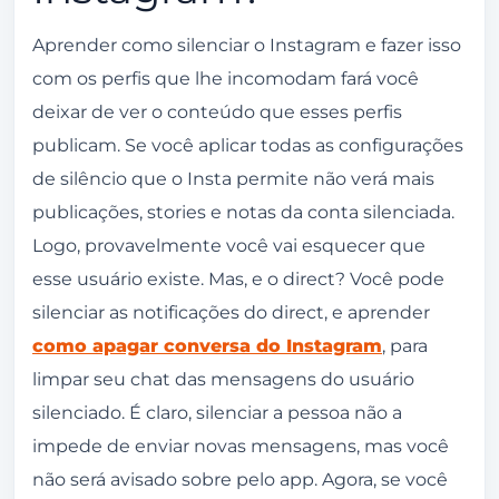
Aprender como silenciar o Instagram e fazer isso
com os perfis que lhe incomodam fará você
deixar de ver o conteúdo que esses perfis
publicam. Se você aplicar todas as configurações
de silêncio que o Insta permite não verá mais
publicações, stories e notas da conta silenciada.
Logo, provavelmente você vai esquecer que
esse usuário existe. Mas, e o direct? Você pode
silenciar as notificações do direct, e aprender
como apagar conversa do Instagram
, para
limpar seu chat das mensagens do usuário
silenciado. É claro, silenciar a pessoa não a
impede de enviar novas mensagens, mas você
não será avisado sobre pelo app. Agora, se você