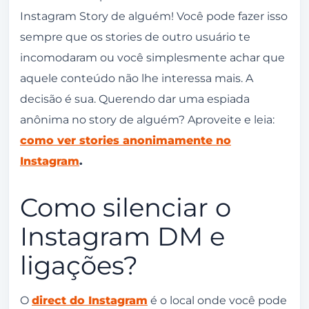
Instagram Story de alguém! Você pode fazer isso
sempre que os stories de outro usuário te
incomodaram ou você simplesmente achar que
aquele conteúdo não lhe interessa mais. A
decisão é sua. Querendo dar uma espiada
anônima no story de alguém? Aproveite e leia:
como ver stories anonimamente no
Instagram
.
Como silenciar o
Instagram DM e
ligações?
O
direct do Instagram
é o local onde você pode