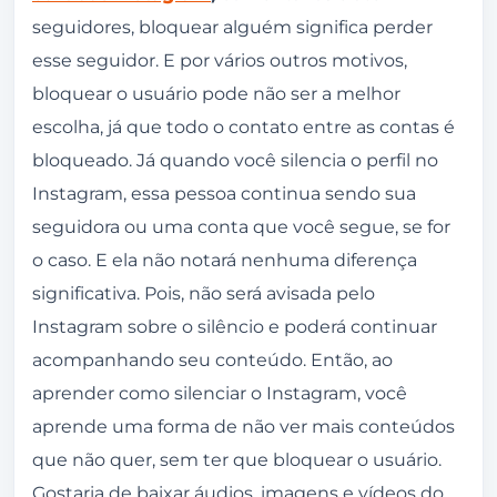
seguidores, bloquear alguém significa perder
esse seguidor. E por vários outros motivos,
bloquear o usuário pode não ser a melhor
escolha, já que todo o contato entre as contas é
bloqueado. Já quando você silencia o perfil no
Instagram, essa pessoa continua sendo sua
seguidora ou uma conta que você segue, se for
o caso. E ela não notará nenhuma diferença
significativa. Pois, não será avisada pelo
Instagram sobre o silêncio e poderá continuar
acompanhando seu conteúdo. Então, ao
aprender como silenciar o Instagram, você
aprende uma forma de não ver mais conteúdos
que não quer, sem ter que bloquear o usuário.
Gostaria de baixar áudios, imagens e vídeos do