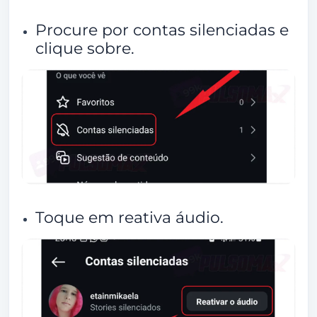
Procure por contas silenciadas e
clique sobre.
Toque em reativa áudio.