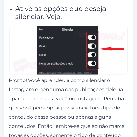
Ative as opções que deseja
silenciar. Veja:
Pronto! Você aprendeu a como silenciar o
Instagram e nenhuma das publicações dele irá
aparecer mais para você no Instagram. Perceba
que você pode optar por silencia todo tipo de
conteúdo dessa pessoa ou apenas alguns
conteúdos. Então, lembre-se que ao não marca
todas as opções, somente o tipo de conteúdo