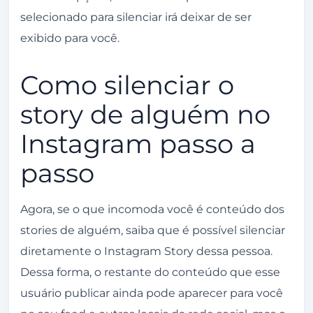
selecionado para silenciar irá deixar de ser
exibido para você.
Como silenciar o
story de alguém no
Instagram passo a
passo
Agora, se o que incomoda você é conteúdo dos
stories de alguém, saiba que é possível silenciar
diretamente o Instagram Story dessa pessoa.
Dessa forma, o restante do conteúdo que esse
usuário publicar ainda pode aparecer para você