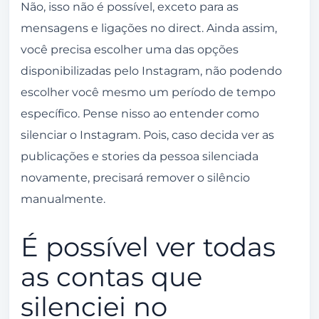
Não, isso não é possível, exceto para as
mensagens e ligações no direct. Ainda assim,
você precisa escolher uma das opções
disponibilizadas pelo Instagram, não podendo
escolher você mesmo um período de tempo
específico. Pense nisso ao entender como
silenciar o Instagram. Pois, caso decida ver as
publicações e stories da pessoa silenciada
novamente, precisará remover o silêncio
manualmente.
É possível ver todas
as contas que
silenciei no