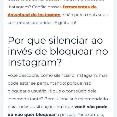
Instagram? Confira nossas
ferramentas de
download do Instagram
e não perca mais seus
conteúdos preferidos. É gratuito!
Por que silenciar ao
invés de bloquear no
Instagram?
Você descobriu como silenciar o Instagram, mas
pode estar se perguntando: porque não
bloquear o usuário, já que o conteúdo dele
incomoda tanto? Bem, silenciar é recomendado
para todas as situações em que
você não pode
ou não quer bloquear
a pessoa. Por exemplo,