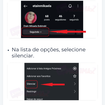
Na lista de opções, selecione
silenciar.