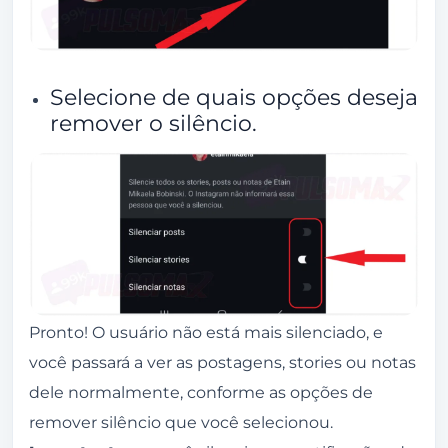
Selecione de quais opções deseja
remover o silêncio.
Pronto! O usuário não está mais silenciado, e
você passará a ver as postagens, stories ou notas
dele normalmente, conforme as opções de
remover silêncio que você selecionou.